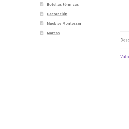
Botellas térmicas
Decoración
Muebles Montessori
Marcas
Desc
Valo