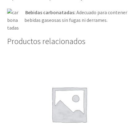
Bebidas carbonatadas:
Adecuado para contener
bebidas gaseosas sin fugas ni derrames.
Productos relacionados