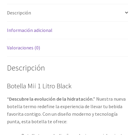
Descripción
Información adicional
Valoraciones (0)
Descripción
Botella Mii 1 Litro Black
“Descubre la evolución de la hidratación.”
Nuestra nueva
botella termo redefine la experiencia de llevar tu bebida
favorita contigo. Con un diseño moderno y tecnología
punta, esta botella te ofrece: