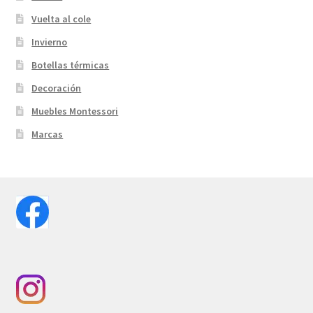
Vuelta al cole
Invierno
Botellas térmicas
Decoración
Muebles Montessori
Marcas