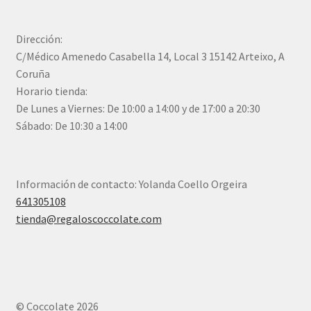
Dirección:
C/Médico Amenedo Casabella 14, Local 3 15142 Arteixo, A
Coruña
Horario tienda:
De Lunes a Viernes: De 10:00 a 14:00 y de 17:00 a 20:30
Sábado: De 10:30 a 14:00
Información de contacto: Yolanda Coello Orgeira
641305108
tienda@regaloscoccolate.com
© Coccolate 2026