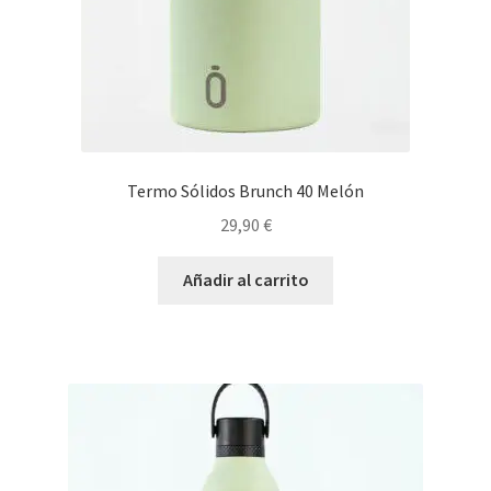
Termo Sólidos Brunch 40 Melón
29,90
€
Añadir al carrito