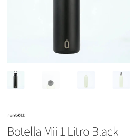
Botella Mii 1 Litro Black