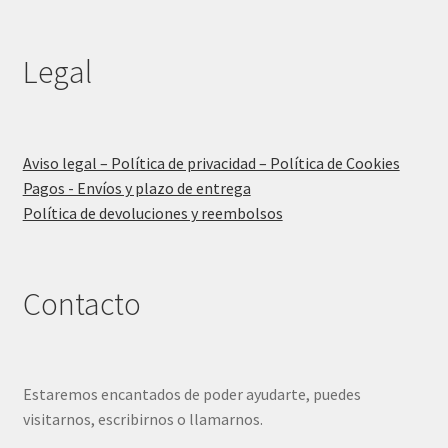
Legal
Aviso legal – Política de privacidad – Política de Cookies
Pagos - Envíos y plazo de entrega
Política de devoluciones y reembolsos
Contacto
Estaremos encantados de poder ayudarte, puedes
visitarnos, escribirnos o llamarnos.