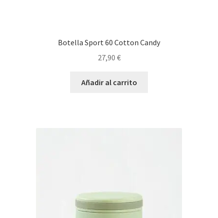
Botella Sport 60 Cotton Candy
27,90
€
Añadir al carrito