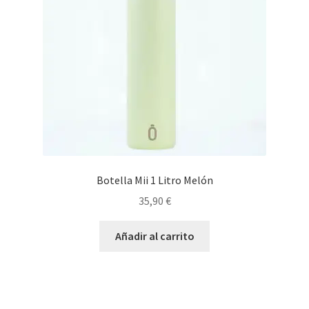
Botella Mii 1 Litro Melón
35,90
€
Añadir al carrito