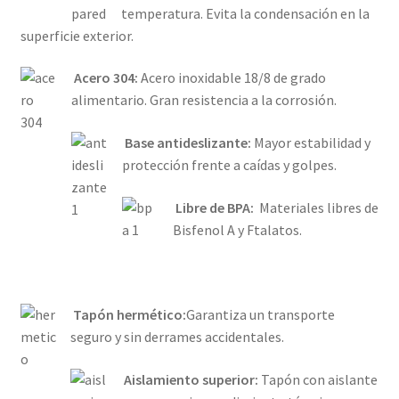
temperatura. Evita la condensación en la
superficie exterior.
Acero 304:
Acero inoxidable 18/8 de grado
alimentario. Gran resistencia a la corrosión.
Base antideslizante:
Mayor estabilidad y
protección frente a caídas y golpes.
Libre de BPA:
Materiales libres de
Bisfenol A y Ftalatos.
Tapón hermético:
Garantiza un transporte
seguro y sin derrames accidentales.
Aislamiento superior:
Tapón con aislante