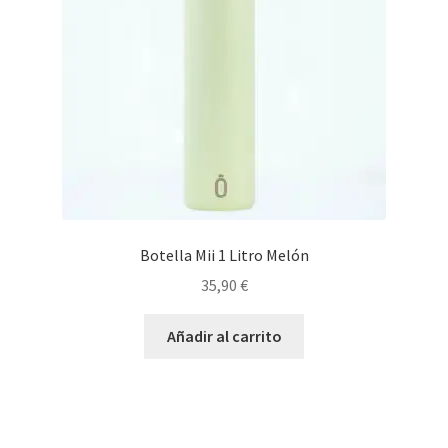
Botella Mii 1 Litro Melón
35,90
€
Añadir al carrito