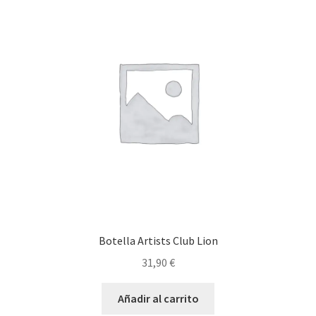
Botella Artists Club Lion
31,90
€
Añadir al carrito