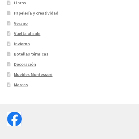
Libros
Papelería y creatividad
Verano
Vuelta al cole
Invierno
Botellas térmicas
Decoración
Muebles Montessori
Marcas