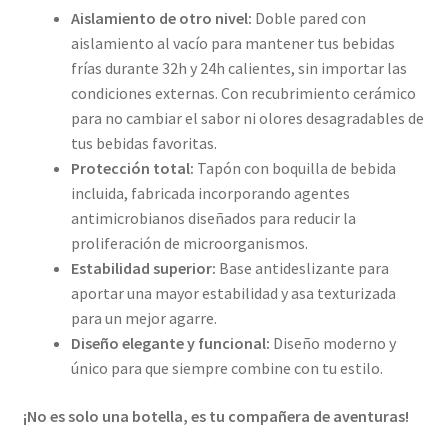
Aislamiento de otro nivel:
Doble pared con
aislamiento al vacío para mantener tus bebidas
frías durante 32h y 24h calientes, sin importar las
condiciones externas. Con recubrimiento cerámico
para no cambiar el sabor ni olores desagradables de
tus bebidas favoritas.
Protección total:
Tapón con boquilla de bebida
incluida, fabricada incorporando agentes
antimicrobianos diseñados para reducir la
proliferación de microorganismos.
Estabilidad superior:
Base antideslizante para
aportar una mayor estabilidad y asa texturizada
para un mejor agarre.
Diseño elegante y funcional:
Diseño moderno y
único para que siempre combine con tu estilo.
¡No es solo una botella, es tu compañera de aventuras!