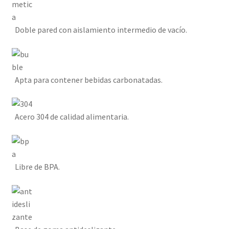
Doble pared con aislamiento intermedio de vacío.
Apta para contener bebidas carbonatadas.
Acero 304 de calidad alimentaria.
Libre de BPA.