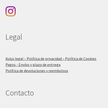
Legal
Aviso legal – Política de privacidad – Política de Cookies
Pagos - Envíos y plazo de entrega
Política de devoluciones y reembolsos
Contacto