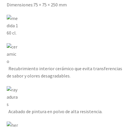
Dimensiones:75 × 75 × 250 mm
60 cl.
Recubrimiento interior cerámico que evita transferencias
de sabor y olores desagradables.
Acabado de pintura en polvo de alta resistencia.