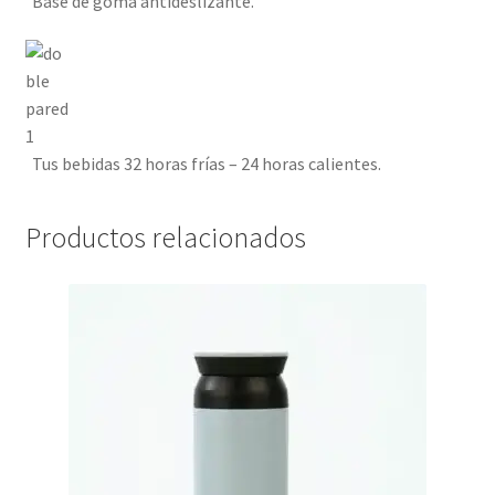
Base de goma antideslizante.
Tus bebidas 32 horas frías – 24 horas calientes.
Productos relacionados