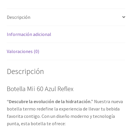
Descripción
Información adicional
Valoraciones (0)
Descripción
Botella Mii 60 Azul Reflex
“Descubre la evolución de la hidratación.”
Nuestra nueva
botella termo redefine la experiencia de llevar tu bebida
favorita contigo. Con un diseño moderno y tecnología
punta, esta botella te ofrece: