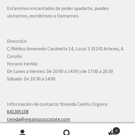
Estaremos encantados de poder ayudarte, puedes
visitarnos, escribirnos o llamarnos.
Dirección:
C/Médico Amenedo Casabella 14, Local 3 15142 Arteixo, A
Coruña
Horario tienda:
De Lunes a Viernes: De 10:00 a 14:00 y de 17:00 a 20:30
Sábado: De 10:30 a 14:00
Información de contacto: Yolanda Coello Orgeira
641305108
tienda@regaloscoccolate.com
0