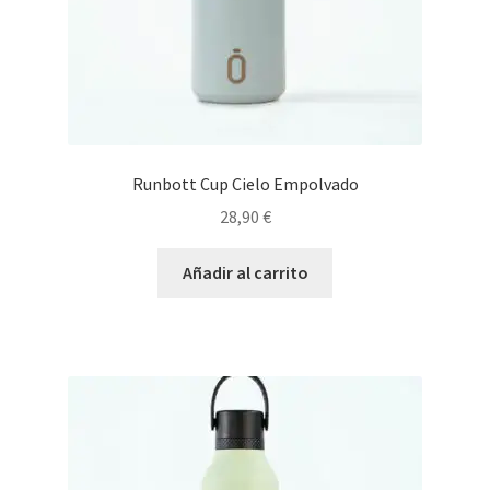
Runbott Cup Cielo Empolvado
28,90
€
Añadir al carrito