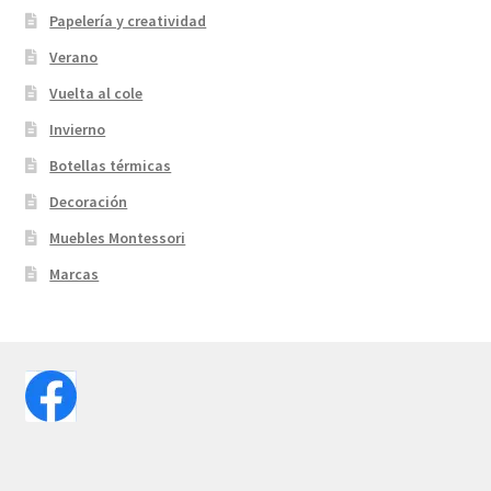
Papelería y creatividad
Verano
Vuelta al cole
Invierno
Botellas térmicas
Decoración
Muebles Montessori
Marcas