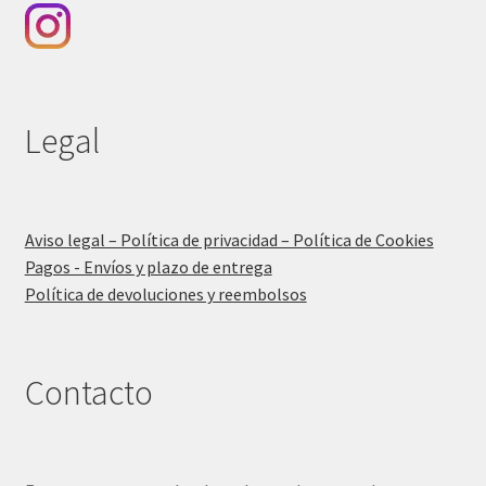
Legal
Aviso legal – Política de privacidad – Política de Cookies
Pagos - Envíos y plazo de entrega
Política de devoluciones y reembolsos
Contacto