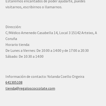
Estaremos encantados de poder ayudarte, puedes
visitarnos, escribirnos o llamarnos.
Dirección:
C/Médico Amenedo Casabella 14, Local 3 15142 Arteixo, A
Coruña
Horario tienda:
De Lunes a Viernes: De 10:00 a 14:00 y de 17:00 a 20:30
Sábado: De 10:30 a 14:00
Información de contacto: Yolanda Coello Orgeira
641305108
tienda@regaloscoccolate.com