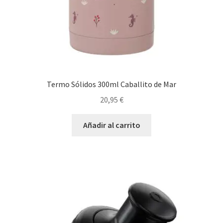
Termo Sólidos 300ml Caballito de Mar
20,95
€
Añadir al carrito