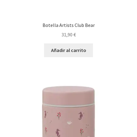
Botella Artists Club Bear
31,90
€
Añadir al carrito