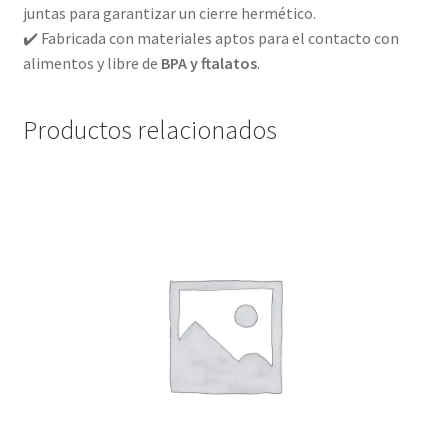
juntas para garantizar un cierre hermético.
✔️ Fabricada con materiales aptos para el contacto con
alimentos y libre de
BPA y ftalatos
.
Productos relacionados