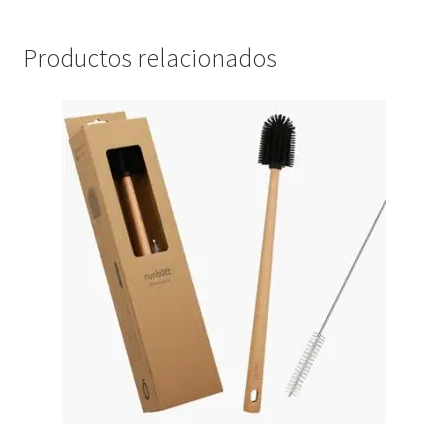
Productos relacionados