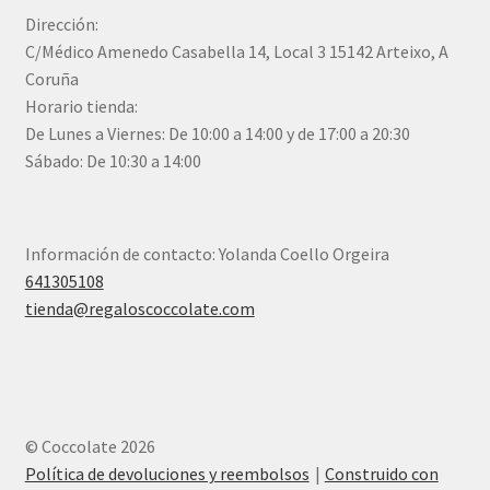
Dirección:
C/Médico Amenedo Casabella 14, Local 3 15142 Arteixo, A
Coruña
Horario tienda:
De Lunes a Viernes: De 10:00 a 14:00 y de 17:00 a 20:30
Sábado: De 10:30 a 14:00
Información de contacto: Yolanda Coello Orgeira
641305108
tienda@regaloscoccolate.com
© Coccolate 2026
Política de devoluciones y reembolsos
Construido con