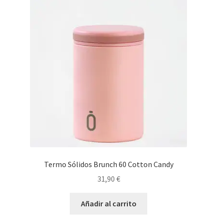
Termo Sólidos Brunch 60 Cotton Candy
31,90
€
Añadir al carrito