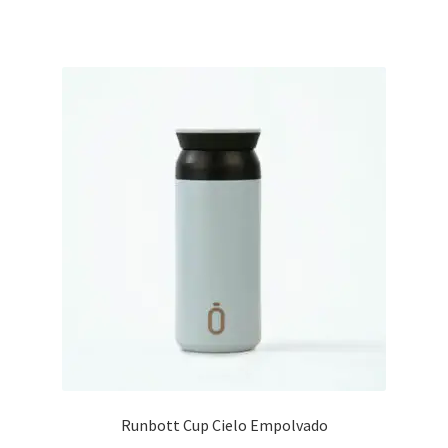
Runbott Cup Cielo Empolvado