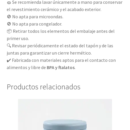
🧽 Se recomienda lavar únicamente a mano para conservar
el revestimiento cerámico y el acabado exterior.
🚫 No apta para microondas.
🚫 No apta para congelador.
📦 Retirar todos los elementos del embalaje antes del
primer uso.
🔍 Revisar periódicamente el estado del tapón y de las
juntas para garantizar un cierre hermético.
✔️ Fabricada con materiales aptos para el contacto con
alimentos y libre de
BPA y ftalatos
.
Productos relacionados