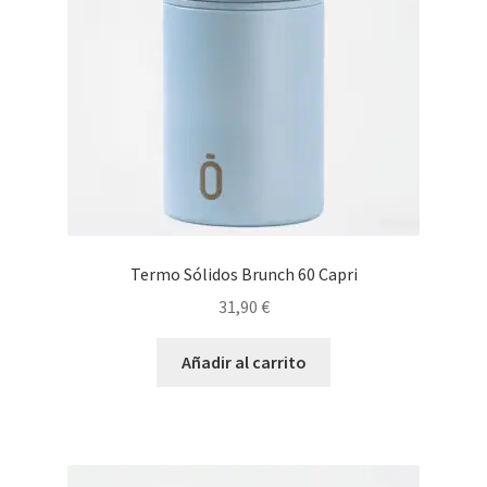
Termo Sólidos Brunch 60 Capri
31,90
€
Añadir al carrito