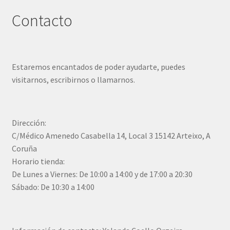
Contacto
Estaremos encantados de poder ayudarte, puedes
visitarnos, escribirnos o llamarnos.
Dirección:
C/Médico Amenedo Casabella 14, Local 3 15142 Arteixo, A
Coruña
Horario tienda:
De Lunes a Viernes: De 10:00 a 14:00 y de 17:00 a 20:30
Sábado: De 10:30 a 14:00