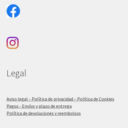
Legal
Aviso legal – Política de privacidad – Política de Cookies
Pagos - Envíos y plazo de entrega
Política de devoluciones y reembolsos