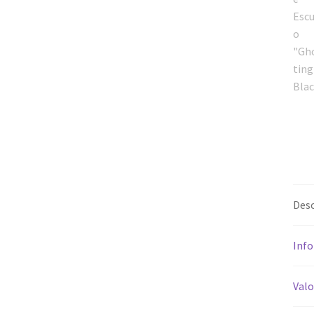
Desc
Info
Valo