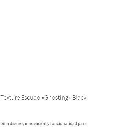
– Texture Escudo «Ghosting» Black
ina diseño, innovación y funcionalidad para