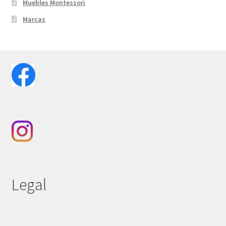
Muebles Montessori
Marcas
Legal