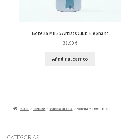
Botella Mii 35 Artists Club Elephant
31,90
€
Añadir al carrito
Inicio
TIENDA
Vuelta al cole
Botella Mii 60 Lemon
CATEGORIAS