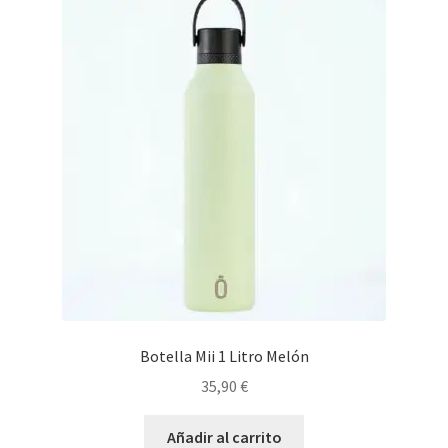
Botella Mii 1 Litro Melón
35,90
€
Añadir al carrito