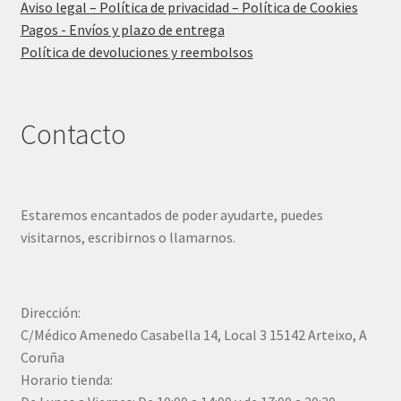
Aviso legal – Política de privacidad – Política de Cookies
Pagos - Envíos y plazo de entrega
Política de devoluciones y reembolsos
Contacto
Estaremos encantados de poder ayudarte, puedes
visitarnos, escribirnos o llamarnos.
Dirección:
C/Médico Amenedo Casabella 14, Local 3 15142 Arteixo, A
Coruña
Horario tienda: