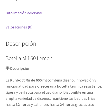
Información adicional
Valoraciones (0)
Descripción
Botella Mii 60 Lemon
🌟 Descripción
La
Runbott Mii de 600 ml
combina diseño, innovación y
funcionalidad para ofrecer una botella térmica resistente,
ligera y perfecta para el uso diario. Disponible en una
amplia variedad de diseños, mantiene las bebidas frías
hasta
32 horas
y calientes hasta
24 horas
gracias a su