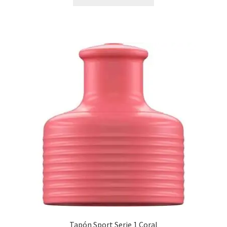
Tapón Sport Serie 1 Coral