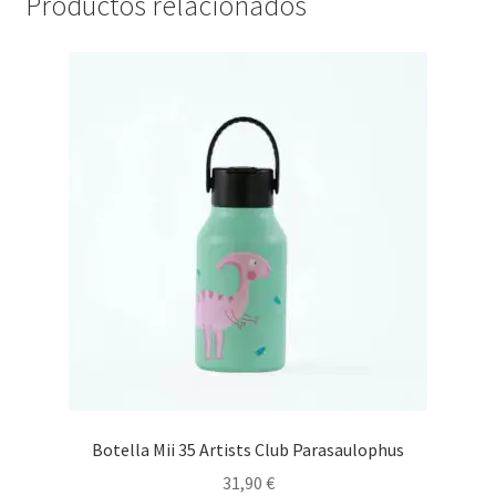
Productos relacionados
Botella Mii 35 Artists Club Parasaulophus
31,90
€