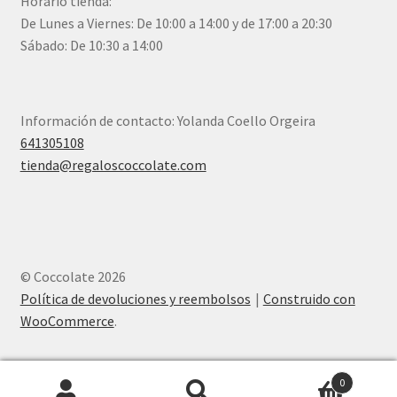
Horario tienda:
De Lunes a Viernes: De 10:00 a 14:00 y de 17:00 a 20:30
Sábado: De 10:30 a 14:00
Información de contacto: Yolanda Coello Orgeira
641305108
tienda@regaloscoccolate.com
© Coccolate 2026
Política de devoluciones y reembolsos
Construido con
WooCommerce
.
0