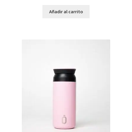
Añadir al carrito