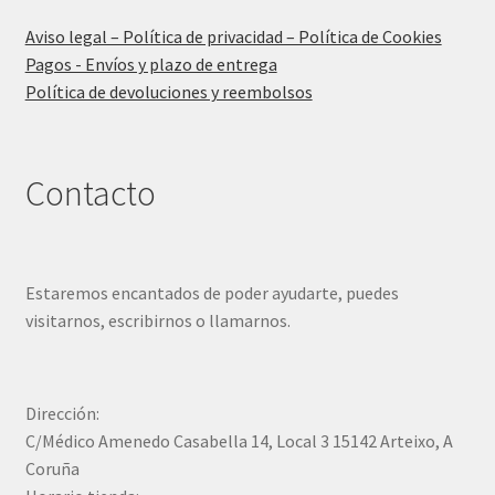
Aviso legal – Política de privacidad – Política de Cookies
Pagos - Envíos y plazo de entrega
Política de devoluciones y reembolsos
Contacto
Estaremos encantados de poder ayudarte, puedes
visitarnos, escribirnos o llamarnos.
Dirección:
C/Médico Amenedo Casabella 14, Local 3 15142 Arteixo, A
Coruña