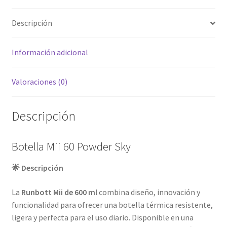
Descripción
Información adicional
Valoraciones (0)
Descripción
Botella Mii 60 Powder Sky
🌟 Descripción
La
Runbott Mii de 600 ml
combina diseño, innovación y
funcionalidad para ofrecer una botella térmica resistente,
ligera y perfecta para el uso diario. Disponible en una