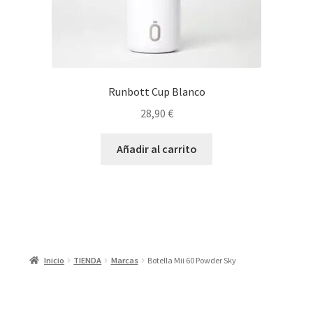
Runbott Cup Blanco
28,90
€
Añadir al carrito
Inicio
TIENDA
Marcas
Botella Mii 60 Powder Sky