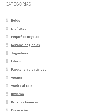
CATEGORIAS
Bebés
Disfraces
Pequeños Regalos
Regalos originales
Juguetería
Libros
Papelería y creatividad
Verano
Vuelta al cole
Invierno
Botellas térmicas
Decoración