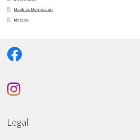
Muebles Montessori
Marcas
Legal