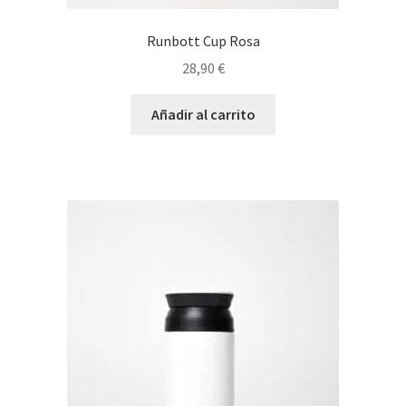
Runbott Cup Rosa
28,90
€
Añadir al carrito