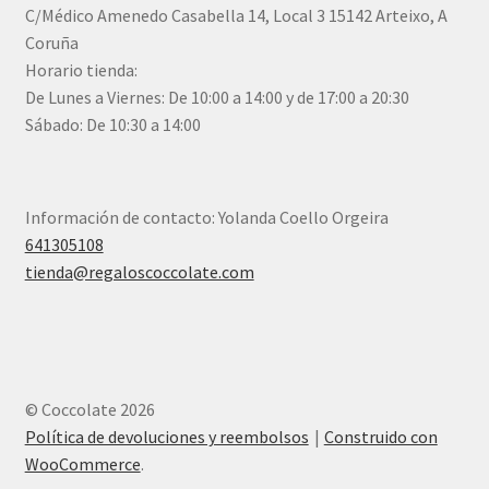
C/Médico Amenedo Casabella 14, Local 3 15142 Arteixo, A
Coruña
Horario tienda:
De Lunes a Viernes: De 10:00 a 14:00 y de 17:00 a 20:30
Sábado: De 10:30 a 14:00
Información de contacto: Yolanda Coello Orgeira
641305108
tienda@regaloscoccolate.com
© Coccolate 2026
Política de devoluciones y reembolsos
Construido con
WooCommerce
.