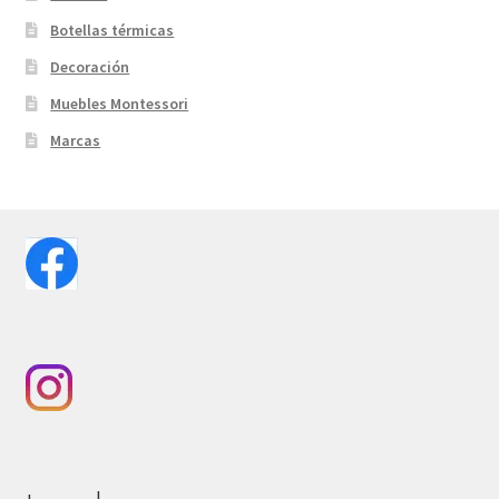
Botellas térmicas
Decoración
Muebles Montessori
Marcas