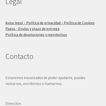
Legal
Aviso legal – Política de privacidad – Política de Cookies
Pagos - Envíos y plazo de entrega
Política de devoluciones y reembolsos
Contacto
Estaremos encantados de poder ayudarte, puedes
visitarnos, escribirnos o llamarnos.
Dirección: