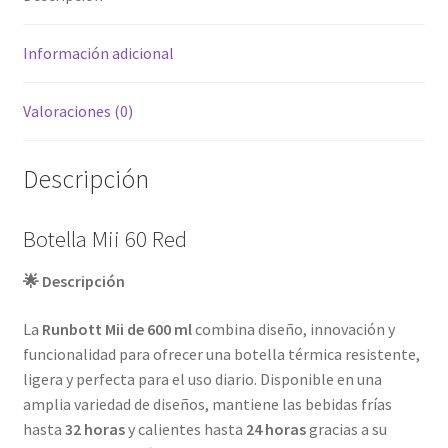
Información adicional
Valoraciones (0)
Descripción
Botella Mii 60 Red
🌟 Descripción
La
Runbott Mii de 600 ml
combina diseño, innovación y
funcionalidad para ofrecer una botella térmica resistente,
ligera y perfecta para el uso diario. Disponible en una
amplia variedad de diseños, mantiene las bebidas frías
hasta
32 horas
y calientes hasta
24 horas
gracias a su