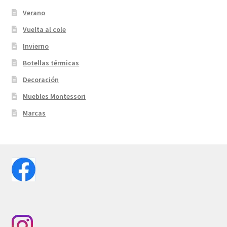
Verano
Vuelta al cole
Invierno
Botellas térmicas
Decoración
Muebles Montessori
Marcas