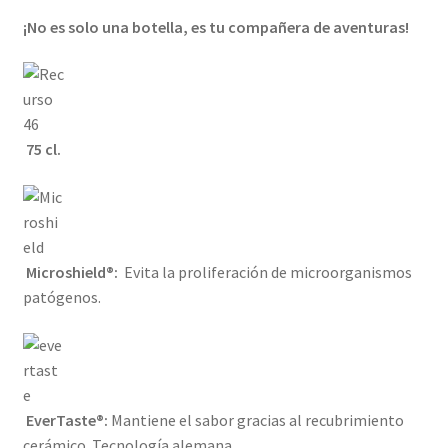
¡No es solo una botella, es tu compañera de aventuras!
75 cl.
Microshield®:
Evita la proliferación de microorganismos
patógenos.
EverTaste®:
Mantiene el sabor gracias al recubrimiento
cerámico. Tecnología alemana.