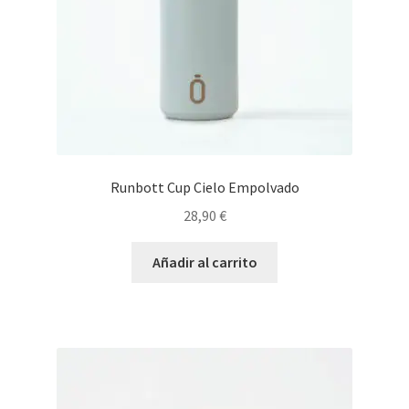
Runbott Cup Cielo Empolvado
28,90
€
Añadir al carrito