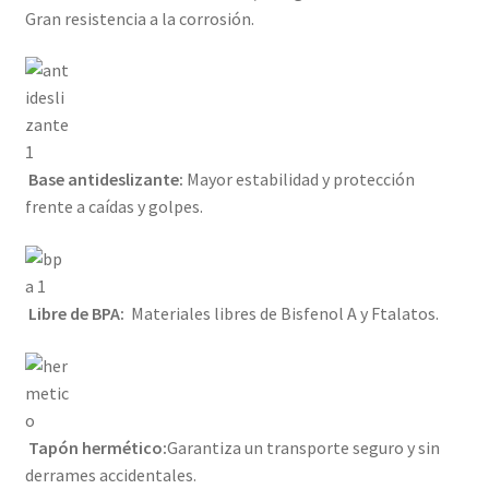
Gran resistencia a la corrosión.
Base antideslizante:
Mayor estabilidad y protección
frente a caídas y golpes.
Libre de BPA:
Materiales libres de Bisfenol A y Ftalatos.
Tapón hermético:
Garantiza un transporte seguro y sin
derrames accidentales.