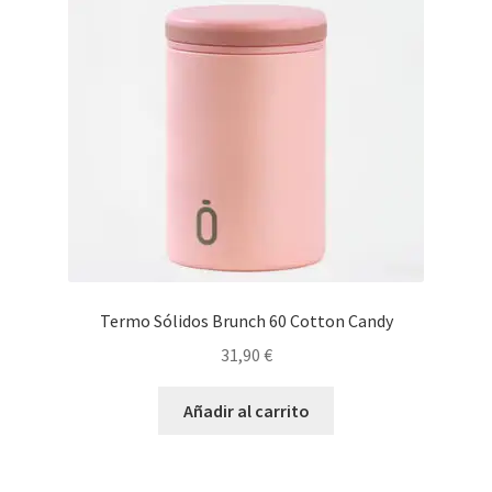
Termo Sólidos Brunch 60 Cotton Candy
31,90
€
Añadir al carrito