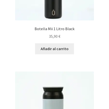
Botella Mii 1 Litro Black
35,90
€
Añadir al carrito