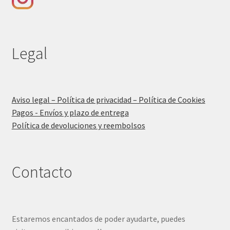
Legal
Aviso legal – Política de privacidad – Política de Cookies
Pagos - Envíos y plazo de entrega
Política de devoluciones y reembolsos
Contacto
Estaremos encantados de poder ayudarte, puedes