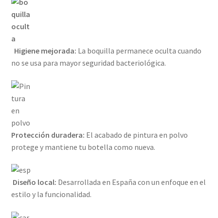
Higiene mejorada:
La boquilla permanece oculta cuando
no se usa para mayor seguridad bacteriológica.
Protección duradera:
El acabado de pintura en polvo
protege y mantiene tu botella como nueva.
Diseño local:
Desarrollada en España con un enfoque en el
estilo y la funcionalidad.