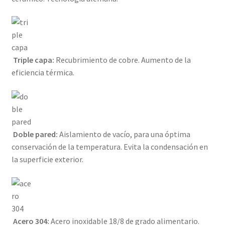
Triple capa:
Recubrimiento de cobre. Aumento de la
eficiencia térmica.
Doble pared:
Aislamiento de vacío, para una óptima
conservación de la temperatura. Evita la condensación en
la superficie exterior.
Acero 304:
Acero inoxidable 18/8 de grado alimentario.