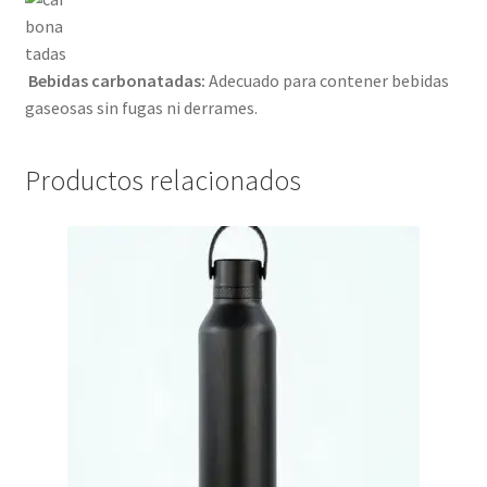
Bebidas carbonatadas:
Adecuado para contener bebidas
gaseosas sin fugas ni derrames.
Productos relacionados