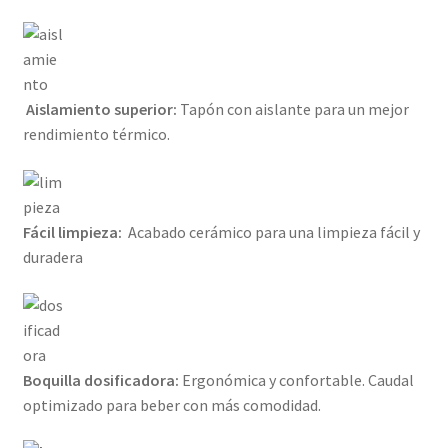
Aislamiento superior:
Tapón con aislante para un mejor
rendimiento térmico.
Fácil limpieza:
Acabado cerámico para una limpieza fácil y
duradera
Boquilla dosificadora:
Ergonómica y confortable. Caudal
optimizado para beber con más comodidad.