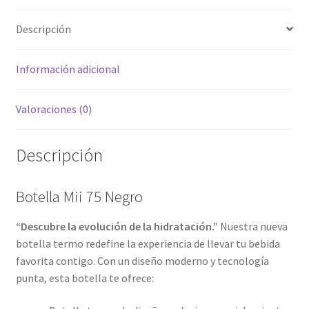
Descripción
Información adicional
Valoraciones (0)
Descripción
Botella Mii 75 Negro
“Descubre la evolución de la hidratación.”
Nuestra nueva
botella termo redefine la experiencia de llevar tu bebida
favorita contigo. Con un diseño moderno y tecnología
punta, esta botella te ofrece: