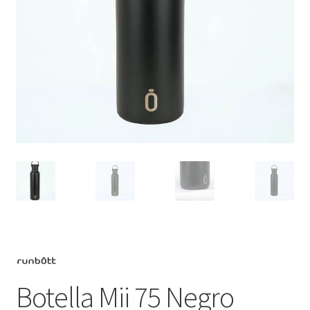
Botella Mii 75 Negro