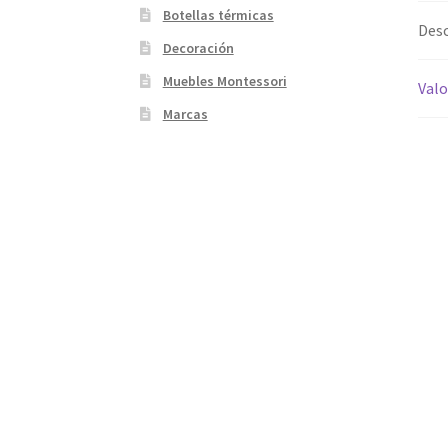
Botellas térmicas
Desc
Decoración
Muebles Montessori
Valo
Marcas