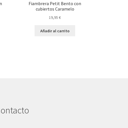
n
Fiambrera Petit Bento con
cubiertos Caramelo
19,95
€
Añadir al carrito
ontacto