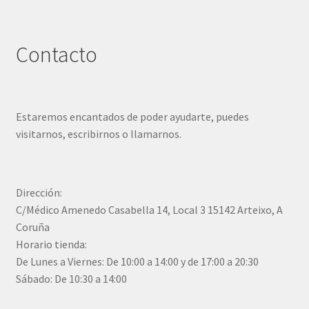
Contacto
Estaremos encantados de poder ayudarte, puedes
visitarnos, escribirnos o llamarnos.
Dirección:
C/Médico Amenedo Casabella 14, Local 3 15142 Arteixo, A
Coruña
Horario tienda:
De Lunes a Viernes: De 10:00 a 14:00 y de 17:00 a 20:30
Sábado: De 10:30 a 14:00