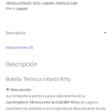
Térmica Infantil
,
Kitty
,
Legami
,
Vuelta al Cole
Marca:
Legami
Descripción
Valoraciones (0)
Descripción
Botella Térmica Infantil Kitty
🌟
Descripción
¡La compañera perfecta para cada aventura! La
Cantimplora Térmica Hot & Cold BFF Kitty
de Legami
mantiene las bebidas a la temperatura ideal durante horas