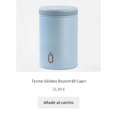
Termo Sólidos Brunch 60 Capri
31,90
€
Añadir al carrito