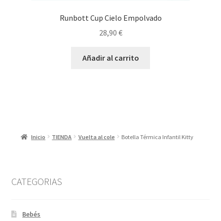
Runbott Cup Cielo Empolvado
28,90
€
Añadir al carrito
Inicio
TIENDA
Vuelta al cole
Botella Térmica Infantil Kitty
CATEGORIAS
Bebés