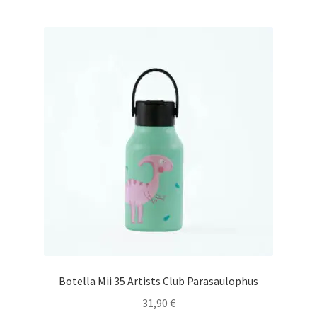
Botella Mii 35 Artists Club Parasaulophus
31,90
€