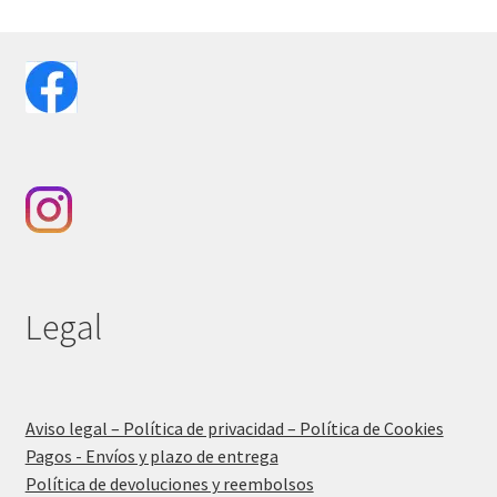
Legal
Aviso legal – Política de privacidad – Política de Cookies
Pagos - Envíos y plazo de entrega
Política de devoluciones y reembolsos