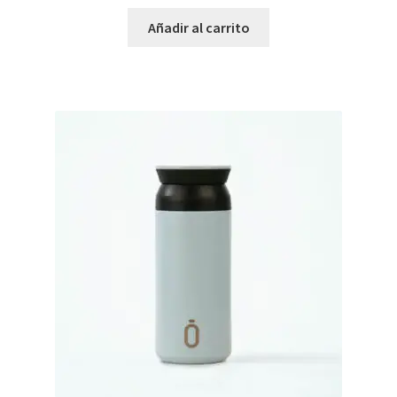
Añadir al carrito