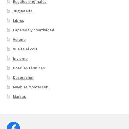
Regalos originales
Juguetería
Libros
Papelería y creatividad
Verano
Vuelta al cole
Invierno
Botellas térmicas
Decoración
Muebles Montessori
Marcas