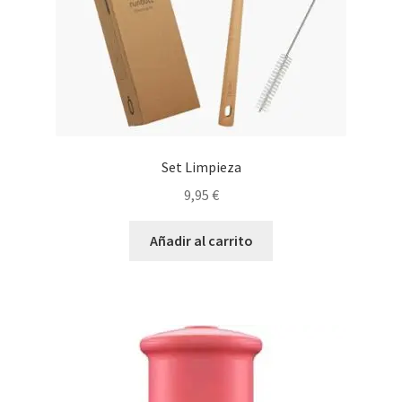
Set Limpieza
9,95
€
Añadir al carrito