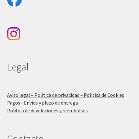
Legal
Aviso legal – Política de privacidad – Política de Cookies
Pagos - Envíos y plazo de entrega
Política de devoluciones y reembolsos
Contacto