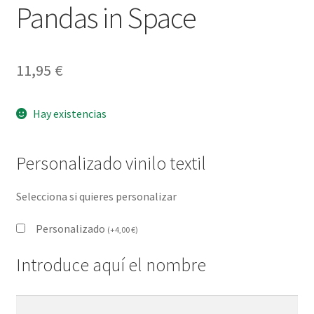
Pandas in Space
11,95
€
Hay existencias
Personalizado vinilo textil
Selecciona si quieres personalizar
Personalizado
(
+
4,00
€
)
Introduce aquí el nombre