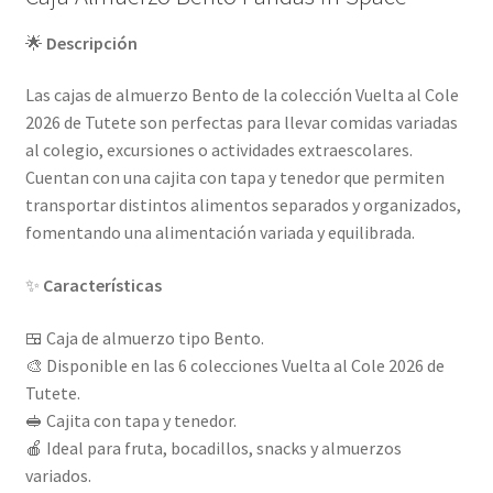
🌟
Descripción
Las cajas de almuerzo Bento de la colección Vuelta al Cole
2026 de Tutete son perfectas para llevar comidas variadas
al colegio, excursiones o actividades extraescolares.
Cuentan con una cajita con tapa y tenedor que permiten
transportar distintos alimentos separados y organizados,
fomentando una alimentación variada y equilibrada.
✨
Características
🍱 Caja de almuerzo tipo Bento.
🎨 Disponible en las 6 colecciones Vuelta al Cole 2026 de
Tutete.
🥪 Cajita con tapa y tenedor.
🍎 Ideal para fruta, bocadillos, snacks y almuerzos
variados.