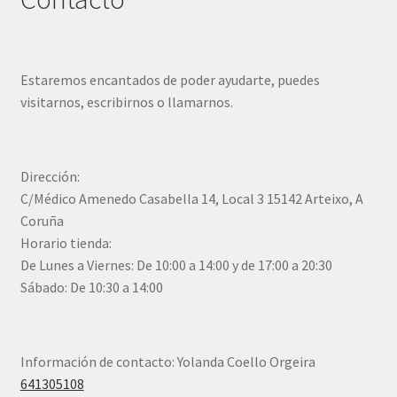
Estaremos encantados de poder ayudarte, puedes
visitarnos, escribirnos o llamarnos.
Dirección:
C/Médico Amenedo Casabella 14, Local 3 15142 Arteixo, A
Coruña
Horario tienda:
De Lunes a Viernes: De 10:00 a 14:00 y de 17:00 a 20:30
Sábado: De 10:30 a 14:00
Información de contacto: Yolanda Coello Orgeira
641305108