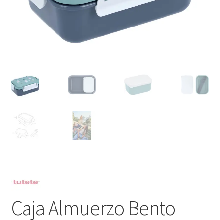
Caja Almuerzo Bento