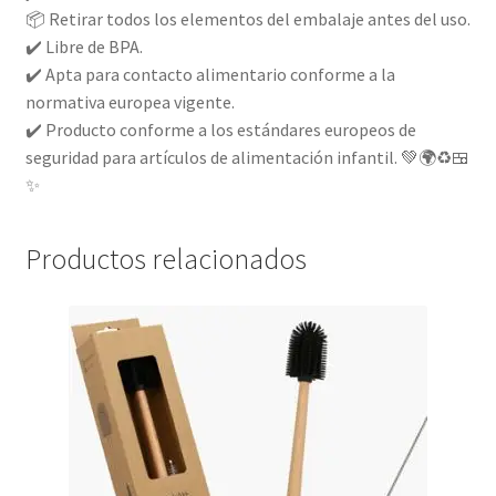
📦 Retirar todos los elementos del embalaje antes del uso.
✔️ Libre de BPA.
✔️ Apta para contacto alimentario conforme a la
normativa europea vigente.
✔️ Producto conforme a los estándares europeos de
seguridad para artículos de alimentación infantil. 💚🌍♻️🍱
✨
Productos relacionados