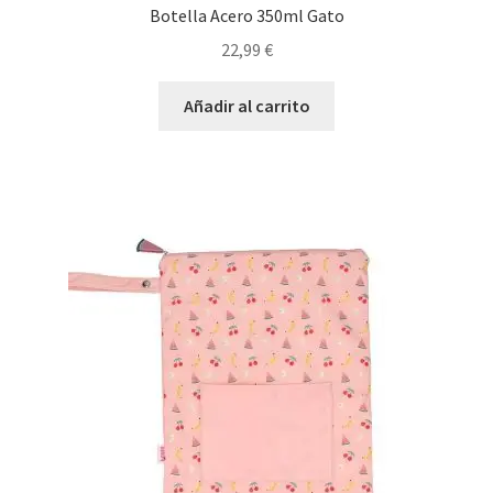
Botella Acero 350ml Gato
22,99
€
Añadir al carrito