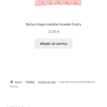
Bolsa Impermeable Grande Fruits
15,95
€
Añadir al carrito
Inicio
TIENDA
Vuelta al cole
Caja Almuerzo Grande Mouse
Fairies