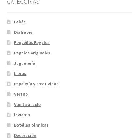
CATEGORIAS
Bebés
Disfraces
Pequeños Regalos
Regalos originales
Juguetería
Libros
Papelería y creatividad
Verano
Vuelta al cole
Invierno
Botellas térmicas
Decoración