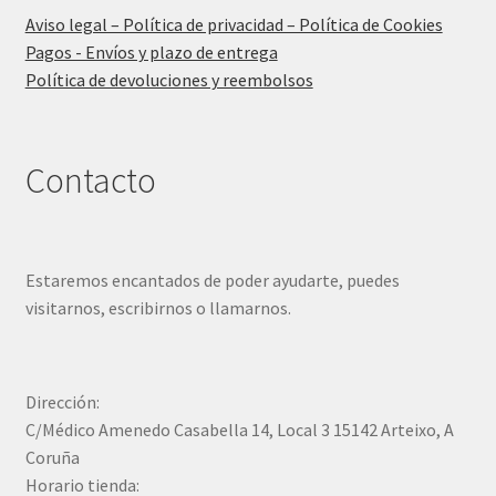
Aviso legal – Política de privacidad – Política de Cookies
Pagos - Envíos y plazo de entrega
Política de devoluciones y reembolsos
Contacto
Estaremos encantados de poder ayudarte, puedes
visitarnos, escribirnos o llamarnos.
Dirección:
C/Médico Amenedo Casabella 14, Local 3 15142 Arteixo, A
Coruña
Horario tienda: