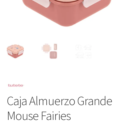
Caja Almuerzo Grande
Mouse Fairies