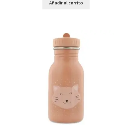
Añadir al carrito