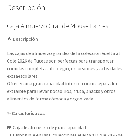
Descripción
Caja Almuerzo Grande Mouse Fairies
🌟
Descripción
Las cajas de almuerzo grandes de la colección Vuelta al
Cole 2026 de Tutete son perfectas para transportar
comidas completas al colegio, excursiones y actividades
extraescolares.
Ofrecen una gran capacidad interior con un separador
extraíble para llevar bocadillos, fruta, snacks y otros
alimentos de forma cómoda y organizada.
✨
Características
🍱 Caja de almuerzo de gran capacidad.
🎨 Disponible en las 6 colecciones Vuelta al Cole 2026 de