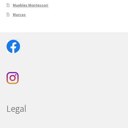
Muebles Montessori
Marcas
Legal