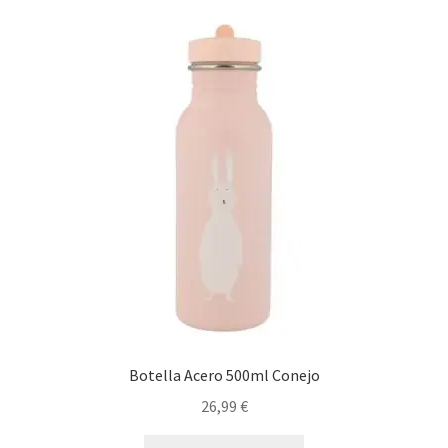
Botella Acero 500ml Conejo
26,99
€