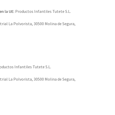
en la UE:
Productos Infantiles Tutete S.L.
trial La Polvorista, 30500 Molina de Segura,
ductos Infantiles Tutete S.L.
trial La Polvorista, 30500 Molina de Segura,