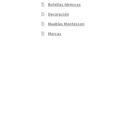
Botellas térmicas
Decoración
Muebles Montessori
Marcas