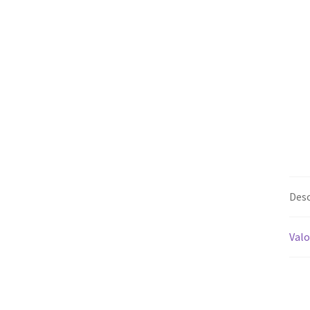
Desc
Valo