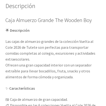
Descripción
Caja Almuerzo Grande The Wooden Boy
🌟
Descripción
Las cajas de almuerzo grandes de la colección Vuelta al
Cole 2026 de Tutete son perfectas para transportar
comidas completas al colegio, excursiones y actividades
extraescolares.
Ofrecen una gran capacidad interior con un separador
extraíble para llevar bocadillos, fruta, snacks y otros
alimentos de forma cómoda y organizada.
✨
Características
🍱 Caja de almuerzo de gran capacidad.
🎨 Disponible en las 6 colecciones Vuelta al Cole 2026 de