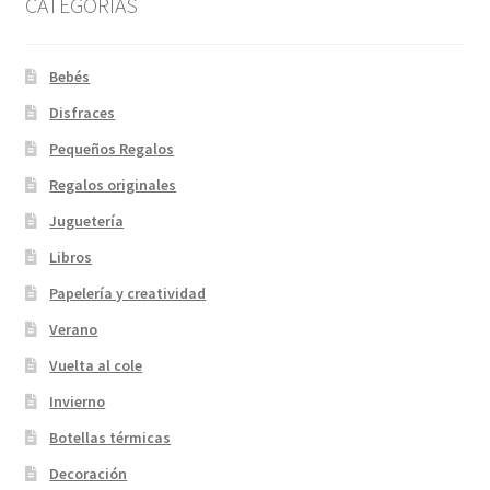
CATEGORIAS
Bebés
Disfraces
Pequeños Regalos
Regalos originales
Juguetería
Libros
Papelería y creatividad
Verano
Vuelta al cole
Invierno
Botellas térmicas
Decoración