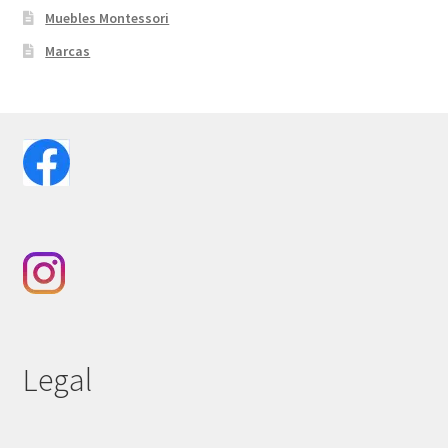
Muebles Montessori
Marcas
Legal