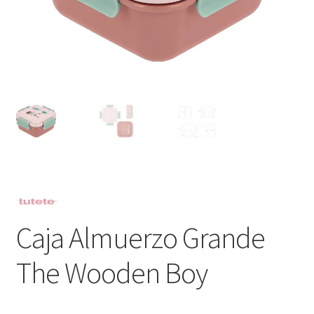
Caja Almuerzo Grande
The Wooden Boy