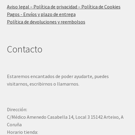
Aviso legal – Política de privacidad – Política de Cookies
Pagos - Envíos y plazo de entrega
Política de devoluciones y reembolsos
Contacto
Estaremos encantados de poder ayudarte, puedes
visitarnos, escribirnos o llamarnos.
Dirección:
C/Médico Amenedo Casabella 14, Local 3 15142 Arteixo, A
Coruña
Horario tienda: