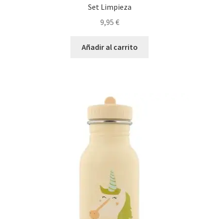
Set Limpieza
9,95
€
Añadir al carrito