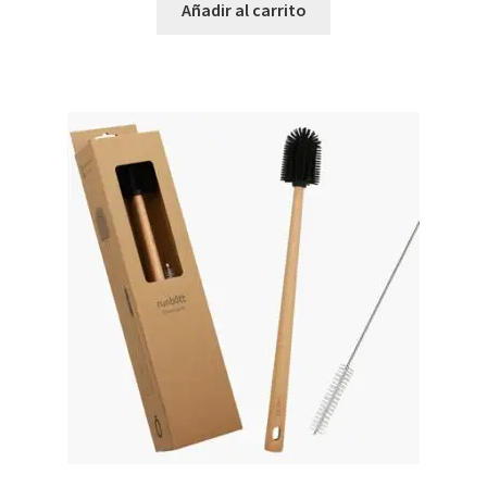
Añadir al carrito