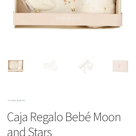
Caja Regalo Bebé Moon
and Stars