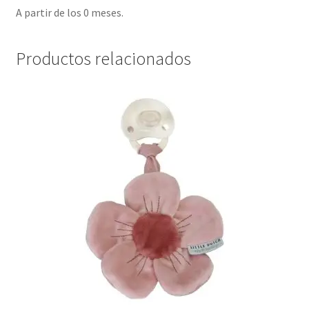
A partir de los 0 meses.
Productos relacionados