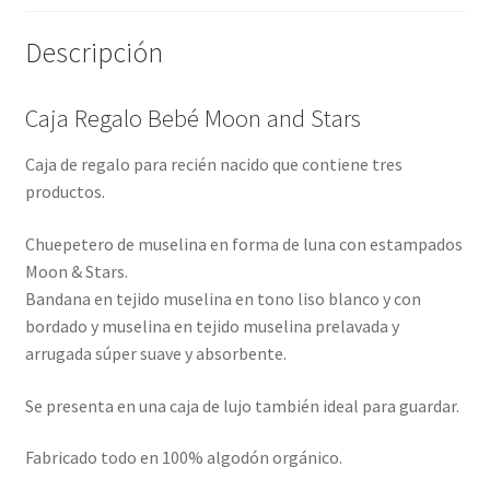
Descripción
Caja Regalo Bebé Moon and Stars
Caja de regalo para recién nacido que contiene tres
productos.
Chuepetero de muselina en forma de luna con estampados
Moon & Stars.
Bandana en tejido muselina en tono liso blanco y con
bordado y muselina en tejido muselina prelavada y
arrugada súper suave y absorbente.
Se presenta en una caja de lujo también ideal para guardar.
Fabricado todo en 100% algodón orgánico.