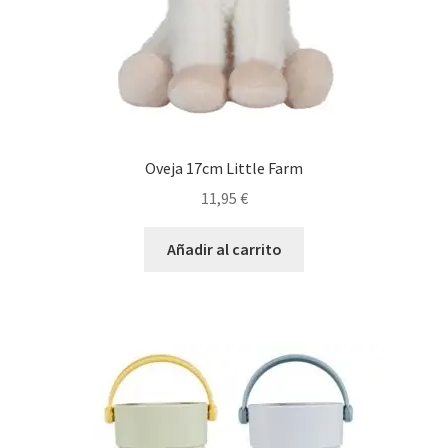
Oveja 17cm Little Farm
11,95
€
Añadir al carrito