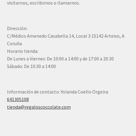
visitarnos, escribirnos o llamarnos.
Dirección:
C/Médico Amenedo Casabella 14, Local 3 15142 Arteixo, A
Coruña
Horario tienda:
De Lunes a Viernes: De 10:00 a 14:00 y de 17:00 a 20:30
Sábado: De 10:30 a 14:00
Información de contacto: Yolanda Coello Orgeira
641305108
tienda@regaloscoccolate.com