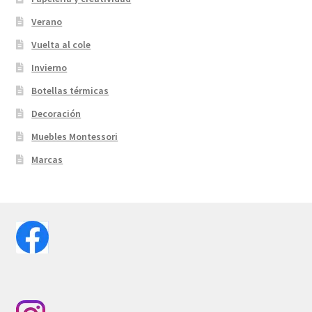
Verano
Vuelta al cole
Invierno
Botellas térmicas
Decoración
Muebles Montessori
Marcas