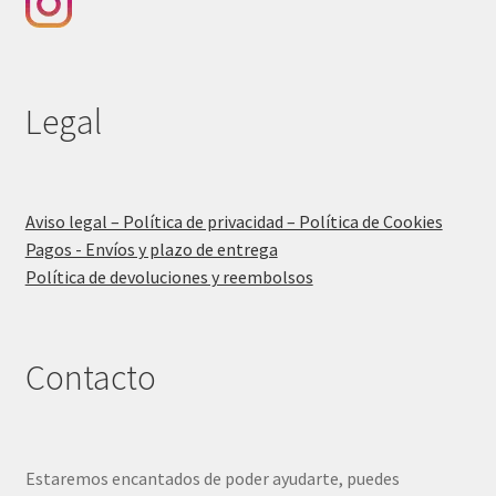
Legal
Aviso legal – Política de privacidad – Política de Cookies
Pagos - Envíos y plazo de entrega
Política de devoluciones y reembolsos
Contacto
Estaremos encantados de poder ayudarte, puedes