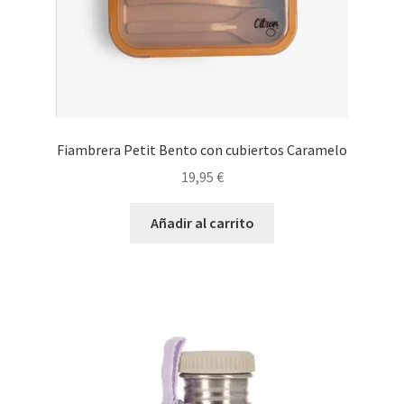
Fiambrera Petit Bento con cubiertos Caramelo
19,95
€
Añadir al carrito