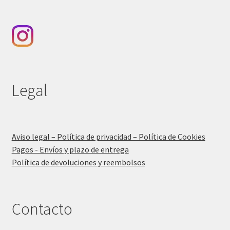
Legal
Aviso legal – Política de privacidad – Política de Cookies
Pagos - Envíos y plazo de entrega
Política de devoluciones y reembolsos
Contacto