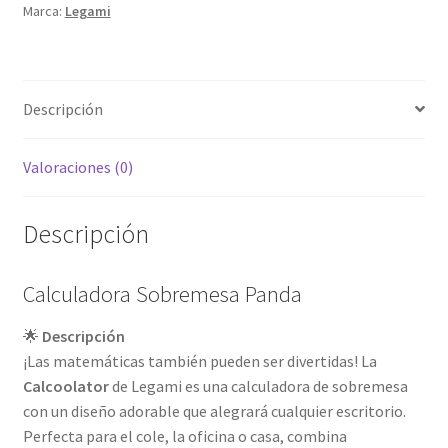
Marca:
Legami
Descripción
Valoraciones (0)
Descripción
Calculadora Sobremesa Panda
🌟
Descripción
¡Las matemáticas también pueden ser divertidas! La
Calcoolator
de Legami es una calculadora de sobremesa
con un diseño adorable que alegrará cualquier escritorio.
Perfecta para el cole, la oficina o casa, combina