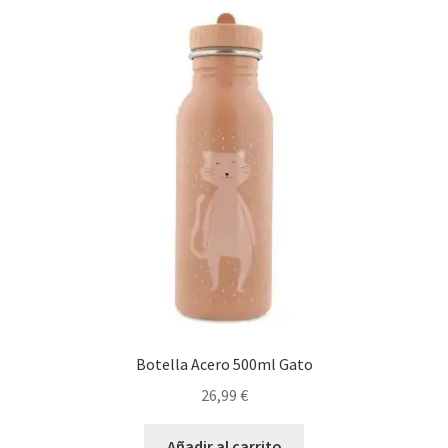
Botella Acero 500ml Gato
26,99
€
Añadir al carrito