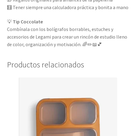
🧮 Tener siempre una calculadora práctica y bonita a mano
💡
Tip Coccolate
Combínala con los bolígrafos borrables, estuches y
accesorios de Legami para crear un rincón de estudio lleno
de color, organización y motivación. 🌈✏️📖💕
Productos relacionados