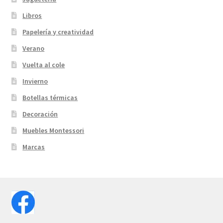
Libros
Papelería y creatividad
Verano
Vuelta al cole
Invierno
Botellas térmicas
Decoración
Muebles Montessori
Marcas