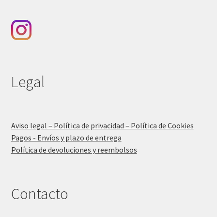
Legal
Aviso legal – Política de privacidad – Política de Cookies
Pagos - Envíos y plazo de entrega
Política de devoluciones y reembolsos
Contacto