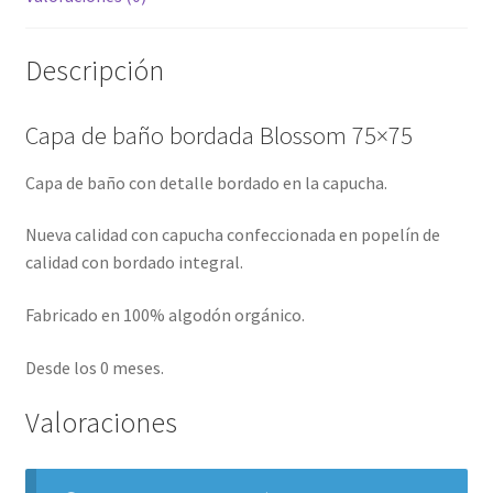
Descripción
Capa de baño bordada Blossom 75×75
Capa de baño con detalle bordado en la capucha.
Nueva calidad con capucha confeccionada en popelín de
calidad con bordado integral.
Fabricado en 100% algodón orgánico.
Desde los 0 meses.
Valoraciones