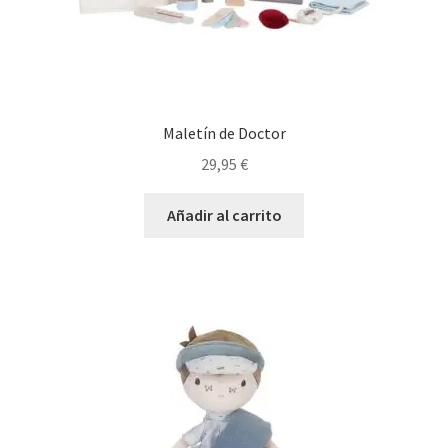
Maletín de Doctor
29,95
€
Añadir al carrito