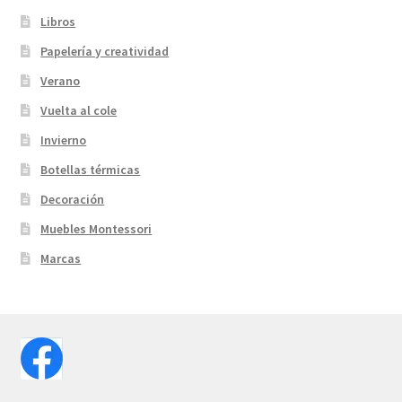
Libros
Papelería y creatividad
Verano
Vuelta al cole
Invierno
Botellas térmicas
Decoración
Muebles Montessori
Marcas