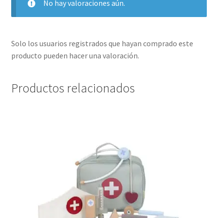
No hay valoraciones aún.
Solo los usuarios registrados que hayan comprado este
producto pueden hacer una valoración.
Productos relacionados