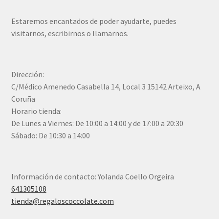
Estaremos encantados de poder ayudarte, puedes
visitarnos, escribirnos o llamarnos.
Dirección:
C/Médico Amenedo Casabella 14, Local 3 15142 Arteixo, A
Coruña
Horario tienda:
De Lunes a Viernes: De 10:00 a 14:00 y de 17:00 a 20:30
Sábado: De 10:30 a 14:00
Información de contacto: Yolanda Coello Orgeira
641305108
tienda@regaloscoccolate.com