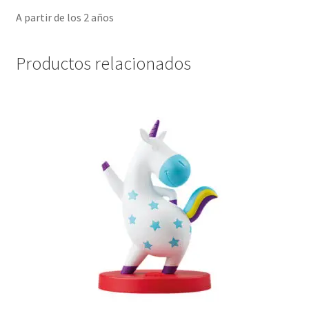
A partir de los 2 años
Productos relacionados