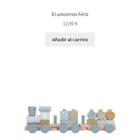
El unicornio Feliz
12,90
€
Añadir al carrito