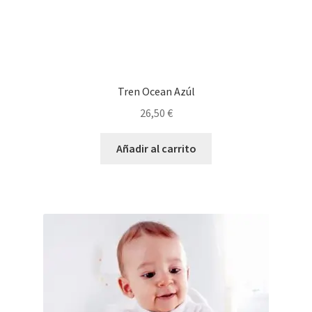
Tren Ocean Azúl
26,50
€
Añadir al carrito