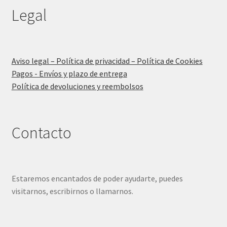
Legal
Aviso legal – Política de privacidad – Política de Cookies
Pagos - Envíos y plazo de entrega
Política de devoluciones y reembolsos
Contacto
Estaremos encantados de poder ayudarte, puedes
visitarnos, escribirnos o llamarnos.