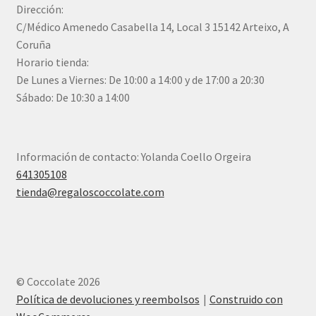
Dirección:
C/Médico Amenedo Casabella 14, Local 3 15142 Arteixo, A
Coruña
Horario tienda:
De Lunes a Viernes: De 10:00 a 14:00 y de 17:00 a 20:30
Sábado: De 10:30 a 14:00
Información de contacto: Yolanda Coello Orgeira
641305108
tienda@regaloscoccolate.com
© Coccolate 2026
Política de devoluciones y reembolsos
Construido con