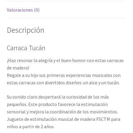
Valoraciones (0)
Descripción
Carraca Tucán
¡Haz resonar la alegría y el buen humor con estas carracas
de madera!
Regale a su hijo sus primeras experiencias musicales con
estas carracas con divertidos diseños: un alce y un tucán.
Su sonido claro despertará la curiosidad de los más
pequeños. Este producto favorece la estimulación
sensorial y mejora la coordinación de los movimientos.
Juguete de estimulación musical de madera FSCTM para
niños a partir de 2 años.