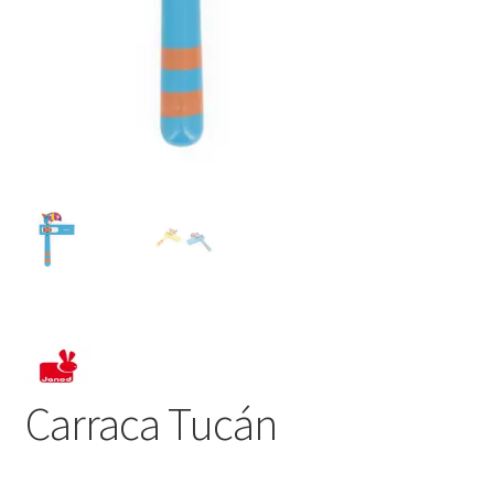
Carraca Tucán