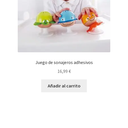
Juego de sonajeros adhesivos
16,99
€
Añadir al carrito