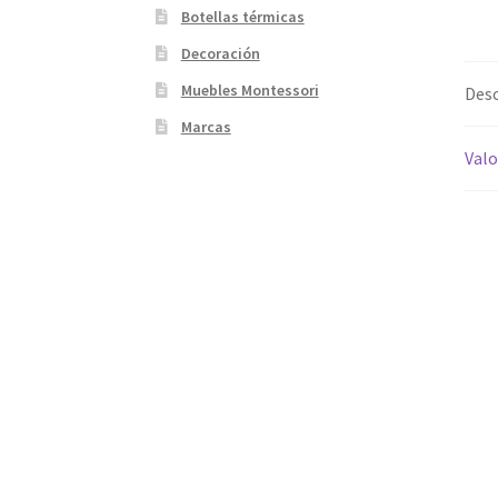
Botellas térmicas
Decoración
Muebles Montessori
Desc
Marcas
Valo