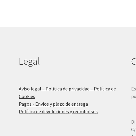
Legal
C
Aviso legal – Política de privacidad – Política de
Es
Cookies
pu
Pagos - Envíos y plazo de entrega
Política de devoluciones y reembolsos
Di
C/