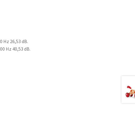
0 Hz 26,53 dB.
00 Hz 40,53 dB.