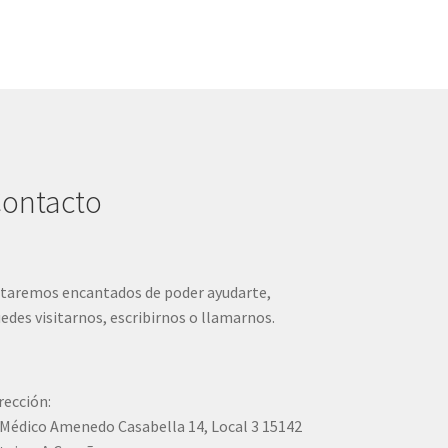
ontacto
taremos encantados de poder ayudarte,
edes visitarnos, escribirnos o llamarnos.
rección:
Médico Amenedo Casabella 14, Local 3 15142