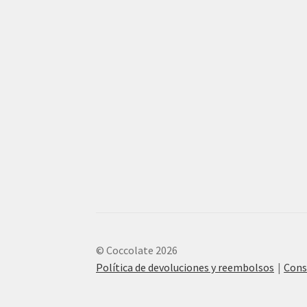
© Coccolate 2026
Política de devoluciones y reembolsos
Cons