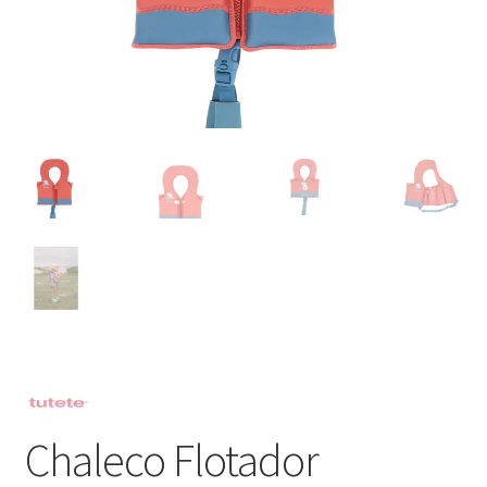
Chaleco Flotador