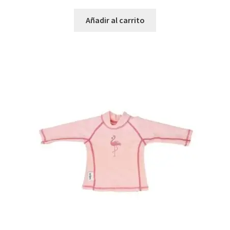
Añadir al carrito