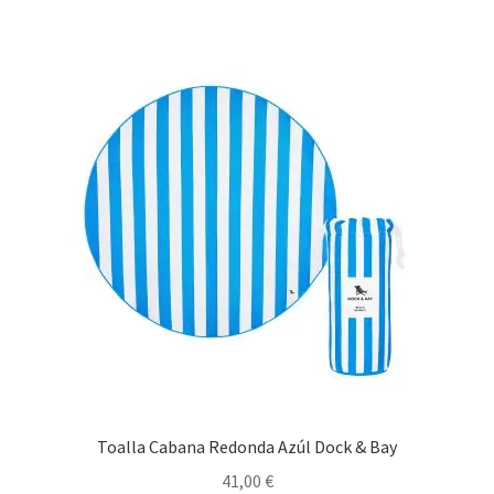
Toalla Cabana Redonda Azúl Dock & Bay
41,00
€