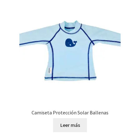
Camiseta Protección Solar Ballenas
Leer más