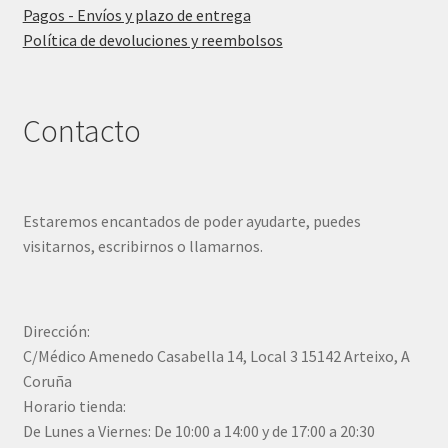
Pagos - Envíos y plazo de entrega
Política de devoluciones y reembolsos
Contacto
Estaremos encantados de poder ayudarte, puedes
visitarnos, escribirnos o llamarnos.
Dirección:
C/Médico Amenedo Casabella 14, Local 3 15142 Arteixo, A
Coruña
Horario tienda:
De Lunes a Viernes: De 10:00 a 14:00 y de 17:00 a 20:30