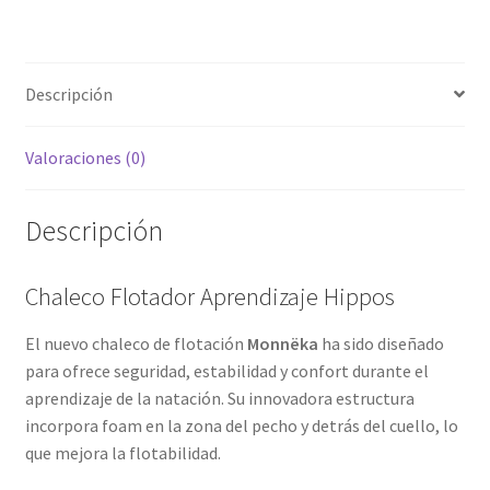
Descripción
Valoraciones (0)
Descripción
Chaleco Flotador Aprendizaje Hippos
El nuevo chaleco de flotación
Monnëka
ha sido diseñado
para ofrece seguridad, estabilidad y confort durante el
aprendizaje de la natación. Su innovadora estructura
incorpora foam en la zona del pecho y detrás del cuello, lo
que mejora la flotabilidad.