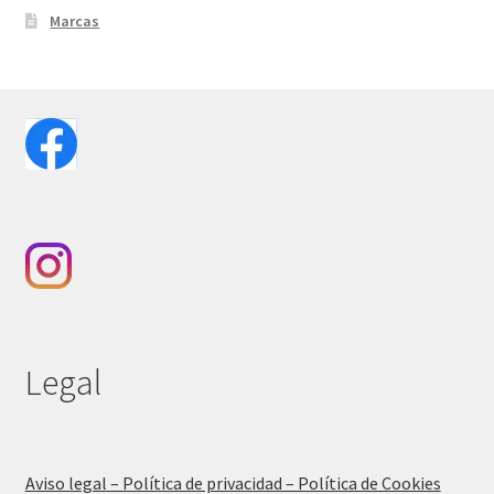
Marcas
Legal
Aviso legal – Política de privacidad – Política de Cookies