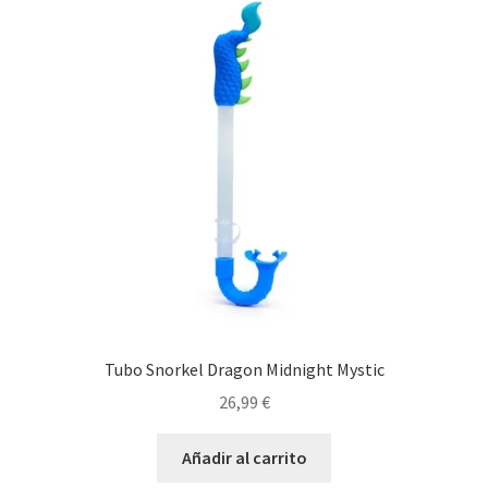
Tubo Snorkel Dragon Midnight Mystic
26,99
€
Añadir al carrito