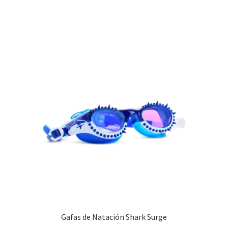
Gafas de Natación Shark Surge