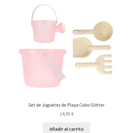
Set de Juguetes de Playa Cubo Glitter
14,95
€
Añadir al carrito