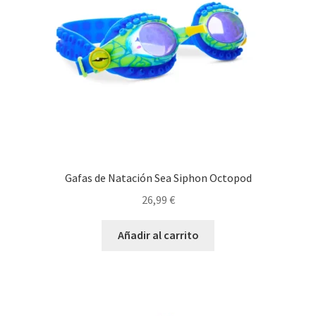
Gafas de Natación Sea Siphon Octopod
26,99
€
Añadir al carrito