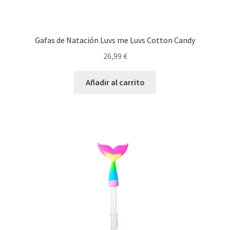
Gafas de Natación Luvs me Luvs Cotton Candy
26,99
€
Añadir al carrito