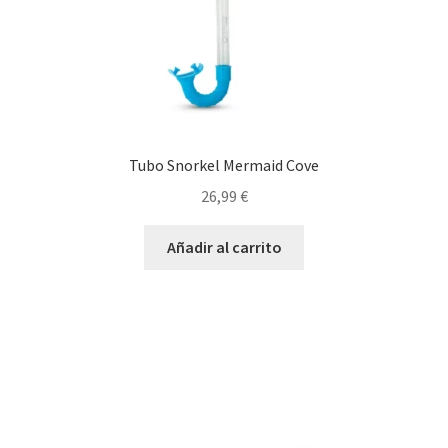
Tubo Snorkel Mermaid Cove
26,99
€
Añadir al carrito