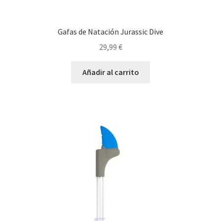
Gafas de Natación Jurassic Dive
29,99
€
Añadir al carrito