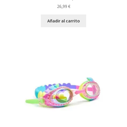
26,99
€
Añadir al carrito