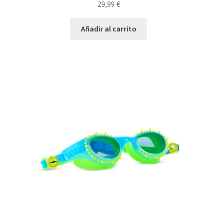
29,99
€
Añadir al carrito