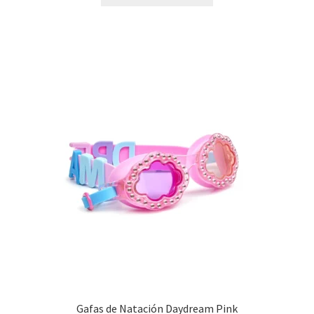
Gafas de Natación Daydream Pink