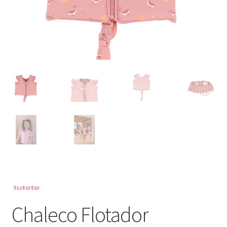
Chaleco Flotador