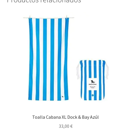
Toalla Cabana XL Dock & Bay Azúl
33,00
€