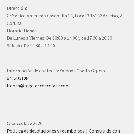
Dirección:
C/Médico Amenedo Casabella 14, Local 3 15142 Arteixo, A
Coruña
Horario tienda:
De Lunes a Viernes: De 10:00 a 14:00 y de 17:00 a 20:30
Sábado: De 10:30 a 14:00
Información de contacto: Yolanda Coello Orgeira
641305108
tienda@regaloscoccolate.com
© Coccolate 2026
Política de devoluciones y reembolsos
Construido con