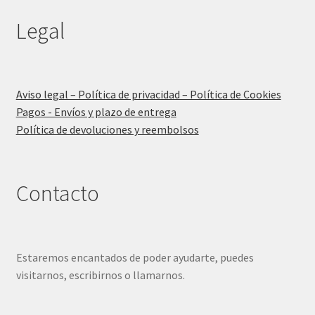
Legal
Aviso legal – Política de privacidad – Política de Cookies
Pagos - Envíos y plazo de entrega
Política de devoluciones y reembolsos
Contacto
Estaremos encantados de poder ayudarte, puedes
visitarnos, escribirnos o llamarnos.