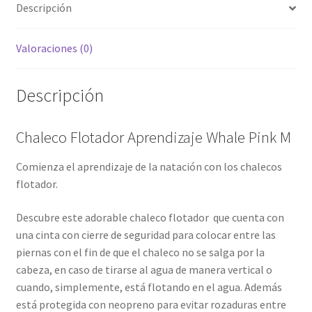
Descripción
Valoraciones (0)
Descripción
Chaleco Flotador Aprendizaje Whale Pink M
Comienza el aprendizaje de la natación con los chalecos
flotador.
Descubre este adorable chaleco flotador
que cuenta con
una cinta con cierre de seguridad para colocar entre las
piernas con el fin de que el chaleco no se salga por la
cabeza, en caso de tirarse al agua de manera vertical o
cuando, simplemente, está flotando en el agua. Además
está protegida con neopreno para evitar rozaduras entre