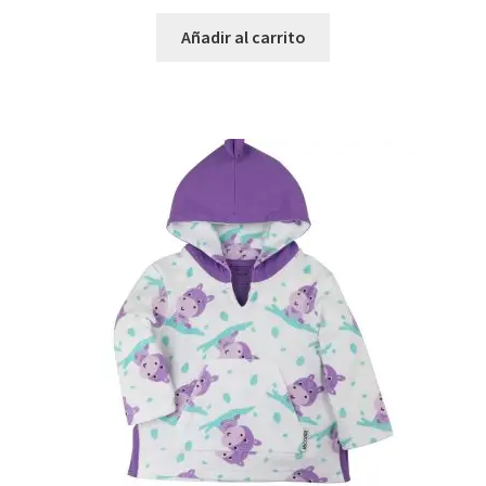
Añadir al carrito