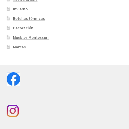
Invierno
Botellas térmicas
Decoración
Muebles Montessori
Marcas