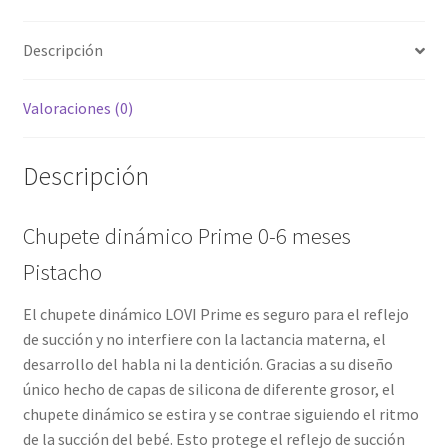
Descripción
Valoraciones (0)
Descripción
Chupete dinámico Prime 0-6 meses
Pistacho
El chupete dinámico LOVI Prime es seguro para el reflejo
de succión y no interfiere con la lactancia materna, el
desarrollo del habla ni la dentición. Gracias a su diseño
único hecho de capas de silicona de diferente grosor, el
chupete dinámico se estira y se contrae siguiendo el ritmo
de la succión del bebé. Esto protege el reflejo de succión