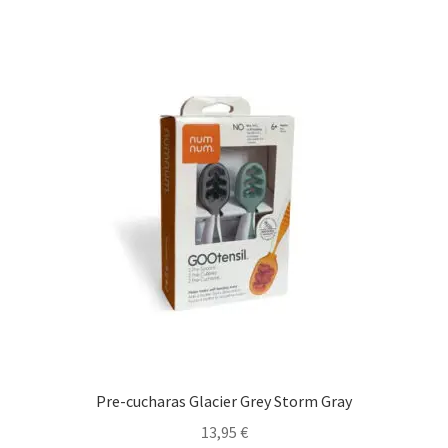
Pre-cucharas Glacier Grey Storm Gray
13,95
€