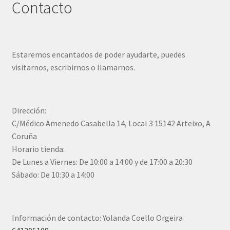
Contacto
Estaremos encantados de poder ayudarte, puedes
visitarnos, escribirnos o llamarnos.
Dirección:
C/Médico Amenedo Casabella 14, Local 3 15142 Arteixo, A
Coruña
Horario tienda:
De Lunes a Viernes: De 10:00 a 14:00 y de 17:00 a 20:30
Sábado: De 10:30 a 14:00
Información de contacto: Yolanda Coello Orgeira