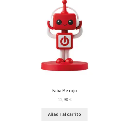
Faba Me rojo
12,90
€
Añadir al carrito