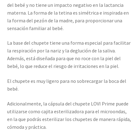
del bebé y no tiene un impacto negativo en la lactancia
materna. La forma de la tetina es simétrica e inspirada en
la forma del pezón de la madre, para proporcionar una
sensación familiar al bebé.
La base del chupete tiene una forma especial para facilitar
la respiración por la nariz y la deglución de la saliva.
Además, está diseñada para que no roce con la piel del
bebé, lo que reduce el riesgo de irritaciones en la piel.
El chupete es muy ligero para no sobrecargar la boca del
bebé.
Adicionalmente, la cápsula del chupete LOVI Prime puede
utilizarse como cajita esterilizadora para el microondas,
en la que podrás esterilizar los chupetes de manera rápida,
cómoda y práctica.