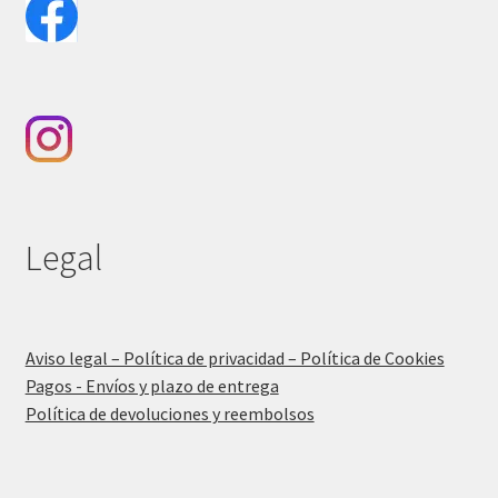
Legal
Aviso legal – Política de privacidad – Política de Cookies
Pagos - Envíos y plazo de entrega
Política de devoluciones y reembolsos