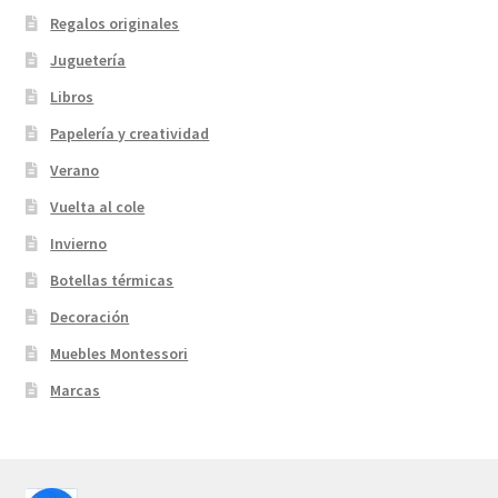
Regalos originales
Juguetería
Libros
Papelería y creatividad
Verano
Vuelta al cole
Invierno
Botellas térmicas
Decoración
Muebles Montessori
Marcas