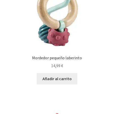
Mordedor pequeño laberinto
14,99
€
Añadir al carrito