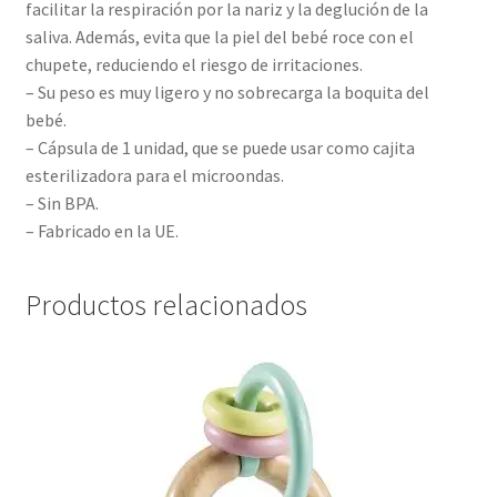
facilitar la respiración por la nariz y la deglución de la
saliva. Además, evita que la piel del bebé roce con el
chupete, reduciendo el riesgo de irritaciones.
– Su peso es muy ligero y no sobrecarga la boquita del
bebé.
– Cápsula de 1 unidad, que se puede usar como cajita
esterilizadora para el microondas.
– Sin BPA.
– Fabricado en la UE.
Productos relacionados