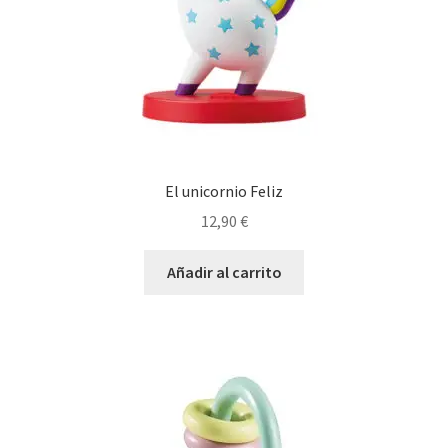
El unicornio Feliz
12,90
€
Añadir al carrito