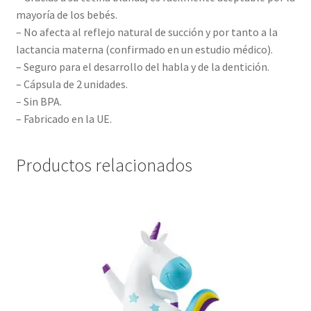
mayoría de los bebés.
– No afecta al reflejo natural de succión y por tanto a la
lactancia materna (confirmado en un estudio médico).
– Seguro para el desarrollo del habla y de la dentición.
– Cápsula de 2 unidades.
– Sin BPA.
– Fabricado en la UE.
Productos relacionados