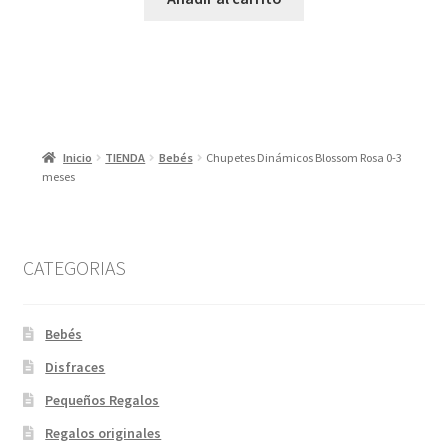
Inicio
TIENDA
Bebés
Chupetes Dinámicos Blossom Rosa 0-3
meses
CATEGORIAS
Bebés
Disfraces
Pequeños Regalos
Regalos originales