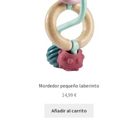
Mordedor pequeño laberinto
14,99
€
Añadir al carrito