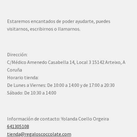
Estaremos encantados de poder ayudarte, puedes
visitarnos, escribirnos o llamarnos.
Dirección:
C/Médico Amenedo Casabella 14, Local 3 15142 Arteixo, A
Coruña
Horario tienda:
De Lunes a Viernes: De 10:00 a 14:00 y de 17:00 a 20:30
Sábado: De 10:30 a 14:00
Información de contacto: Yolanda Coello Orgeira
641305108
tienda@regaloscoccolate.com