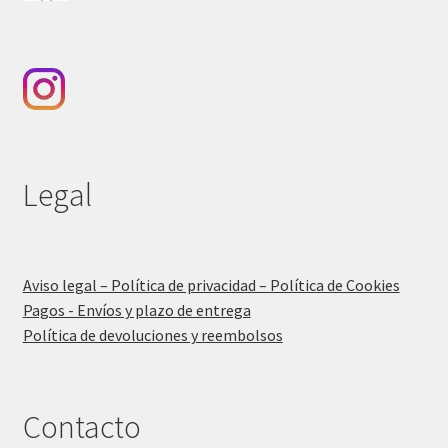
Legal
Aviso legal – Política de privacidad – Política de Cookies
Pagos - Envíos y plazo de entrega
Política de devoluciones y reembolsos
Contacto