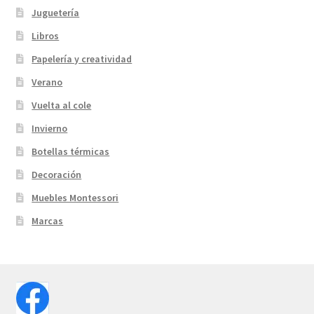
Juguetería
Libros
Papelería y creatividad
Verano
Vuelta al cole
Invierno
Botellas térmicas
Decoración
Muebles Montessori
Marcas