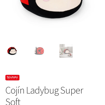
Cojín Ladybug Super
Soft