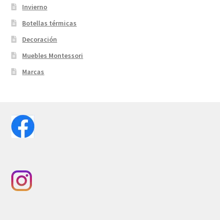
Invierno
Botellas térmicas
Decoración
Muebles Montessori
Marcas