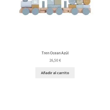
Tren Ocean Azúl
26,50
€
Añadir al carrito