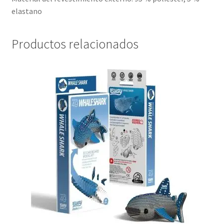
elastano
Productos relacionados