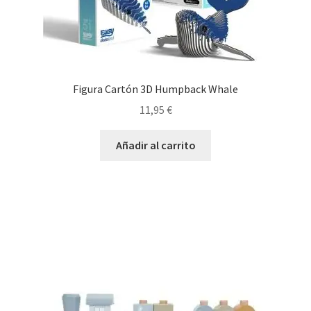
Figura Cartón 3D Humpback Whale
11,95
€
Añadir al carrito