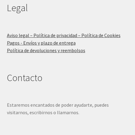
Legal
Aviso legal – Política de privacidad – Política de Cookies
Pagos - Envíos y plazo de entrega
Política de devoluciones y reembolsos
Contacto
Estaremos encantados de poder ayudarte, puedes
visitarnos, escribirnos o llamarnos.