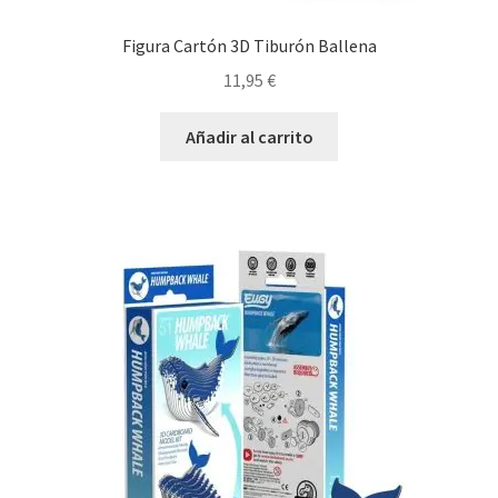
Figura Cartón 3D Tiburón Ballena
11,95
€
Añadir al carrito