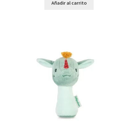
Añadir al carrito