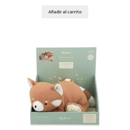
Añadir al carrito