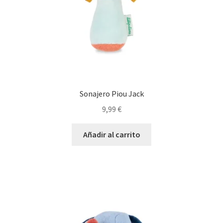
Sonajero Piou Jack
9,99
€
Añadir al carrito