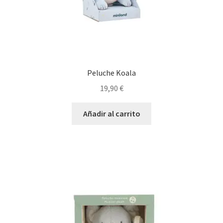
Peluche Koala
19,90
€
Añadir al carrito