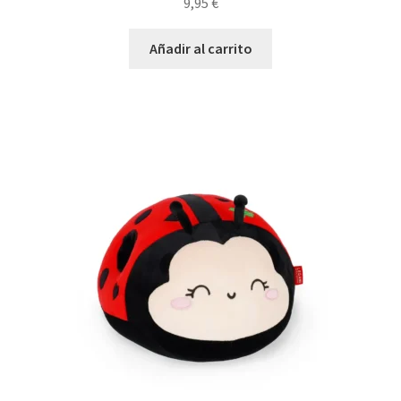
9,95
€
Añadir al carrito