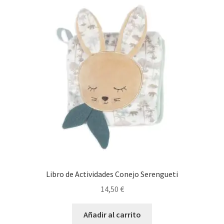
Libro de Actividades Conejo Serengueti
14,50
€
Añadir al carrito