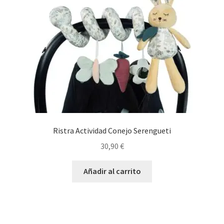
Ristra Actividad Conejo Serengueti
30,90
€
Añadir al carrito