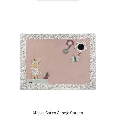
Manta Gateo Conejo Garden