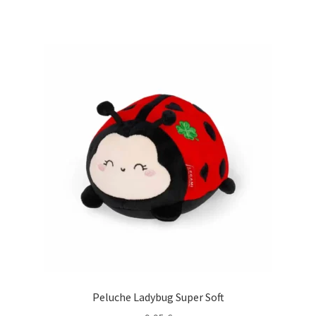
Peluche Ladybug Super Soft