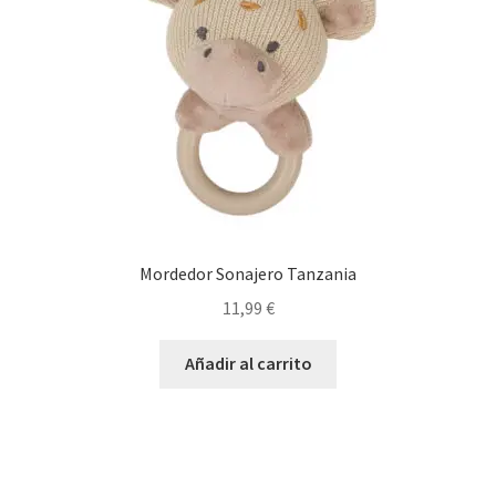
Mordedor Sonajero Tanzania
11,99
€
Añadir al carrito