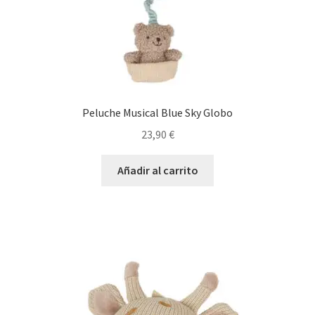
Peluche Musical Blue Sky Globo
23,90
€
Añadir al carrito