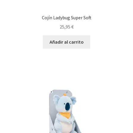
Cojín Ladybug Super Soft
25,95
€
Añadir al carrito