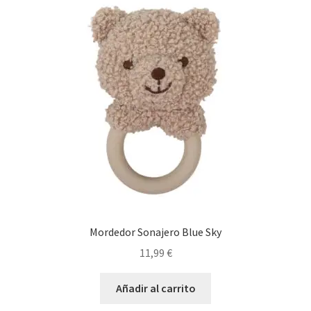
Mordedor Sonajero Blue Sky
11,99
€
Añadir al carrito