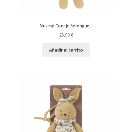
Musical Conejo Serengueti
25,90
€
Añadir al carrito