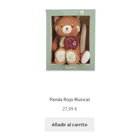
Panda Rojo Musical
27,99
€
Añadir al carrito