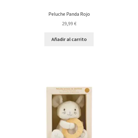
Peluche Panda Rojo
29,99
€
Añadir al carrito