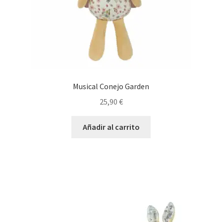
Musical Conejo Garden
25,90
€
Añadir al carrito