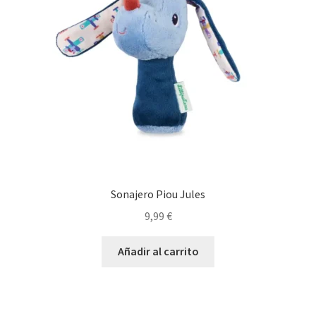
Sonajero Piou Jules
9,99
€
Añadir al carrito