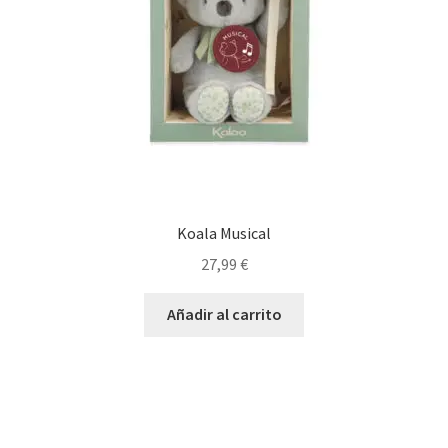
Koala Musical
27,99
€
Añadir al carrito