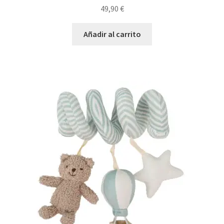
49,90
€
Añadir al carrito