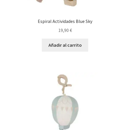
Espiral Actividades Blue Sky
19,90
€
Añadir al carrito