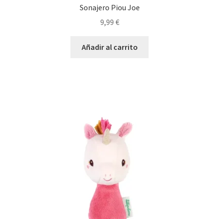
Sonajero Piou Joe
9,99
€
Añadir al carrito