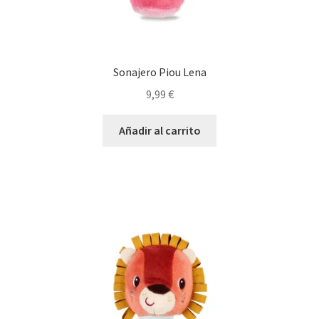
Sonajero Piou Lena
9,99
€
Añadir al carrito