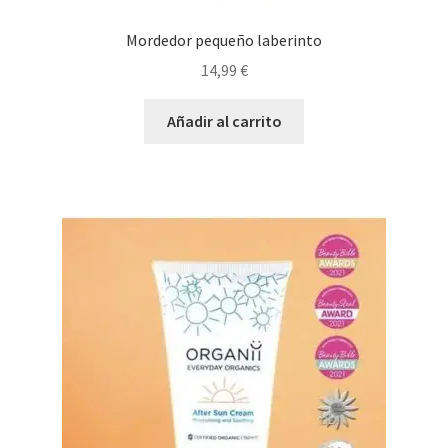
Mordedor pequeño laberinto
14,99
€
Añadir al carrito