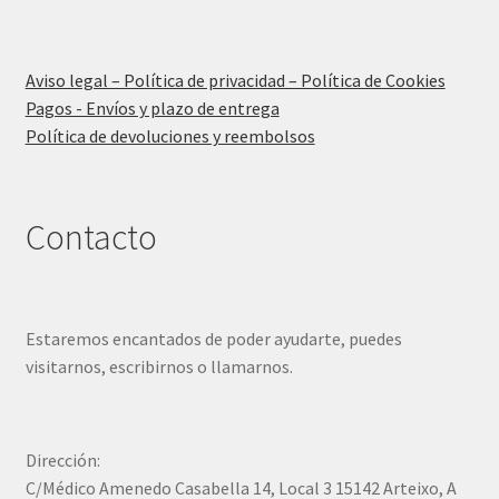
Aviso legal – Política de privacidad – Política de Cookies
Pagos - Envíos y plazo de entrega
Política de devoluciones y reembolsos
Contacto
Estaremos encantados de poder ayudarte, puedes
visitarnos, escribirnos o llamarnos.
Dirección:
C/Médico Amenedo Casabella 14, Local 3 15142 Arteixo, A