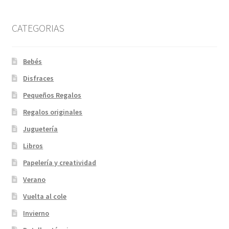
CATEGORIAS
Bebés
Disfraces
Pequeños Regalos
Regalos originales
Juguetería
Libros
Papelería y creatividad
Verano
Vuelta al cole
Invierno