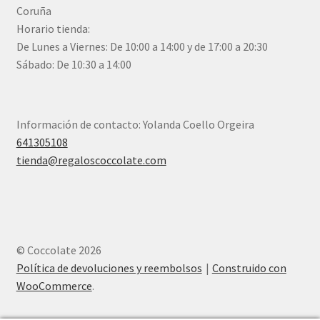
Coruña
Horario tienda:
De Lunes a Viernes: De 10:00 a 14:00 y de 17:00 a 20:30
Sábado: De 10:30 a 14:00
Información de contacto: Yolanda Coello Orgeira
641305108
tienda@regaloscoccolate.com
© Coccolate 2026
Política de devoluciones y reembolsos
Construido con
WooCommerce
.