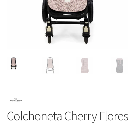
Colchoneta Cherry Flores