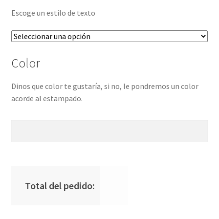
Escoge un estilo de texto
Color
Dinos que color te gustaría, si no, le pondremos un color
acorde al estampado.
Total del pedido: