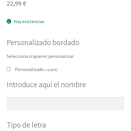
22,99
€
Hay existencias
Personalizado bordado
Selecciona si quieres personalizar
Personalizado
(
+
6,00
€
)
Introduce aquí el nombre
Tipo de letra