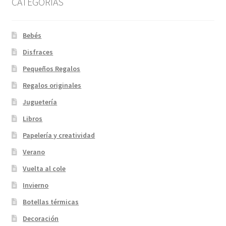
CATEGORIAS
Bebés
Disfraces
Pequeños Regalos
Regalos originales
Juguetería
Libros
Papelería y creatividad
Verano
Vuelta al cole
Invierno
Botellas térmicas
Decoración