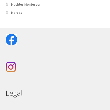
Muebles Montessori
Marcas
Legal