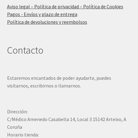
Aviso legal – Política de privacidad – Política de Cookies
Pagos - Envíos y plazo de entrega
Política de devoluciones y reembolsos
Contacto
Estaremos encantados de poder ayudarte, puedes
visitarnos, escribirnos o llamarnos.
Dirección:
C/Médico Amenedo Casabella 14, Local 3 15142 Arteixo, A
Coruña
Horario tienda: