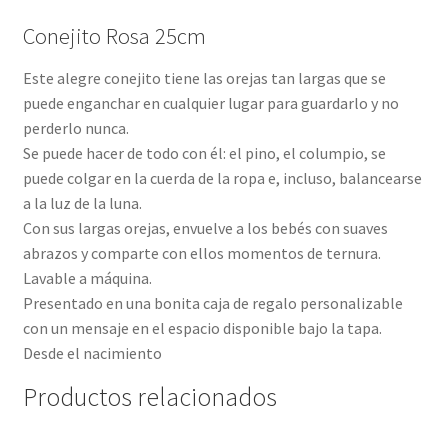
Conejito Rosa 25cm
Este alegre conejito tiene las orejas tan largas que se
puede enganchar en cualquier lugar para guardarlo y no
perderlo nunca.
Se puede hacer de todo con él: el pino, el columpio, se
puede colgar en la cuerda de la ropa e, incluso, balancearse
a la luz de la luna.
Con sus largas orejas, envuelve a los bebés con suaves
abrazos y comparte con ellos momentos de ternura.
Lavable a máquina.
Presentado en una bonita caja de regalo personalizable
con un mensaje en el espacio disponible bajo la tapa.
Desde el nacimiento
Productos relacionados