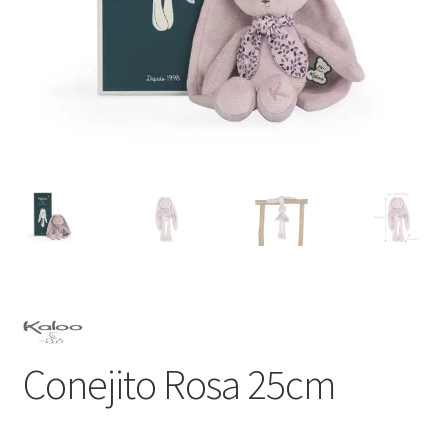
Conejito Rosa 25cm