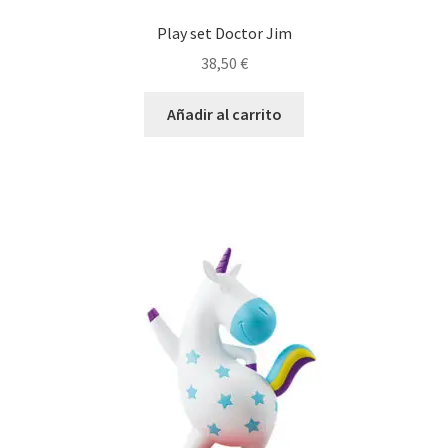
Play set Doctor Jim
38,50
€
Añadir al carrito