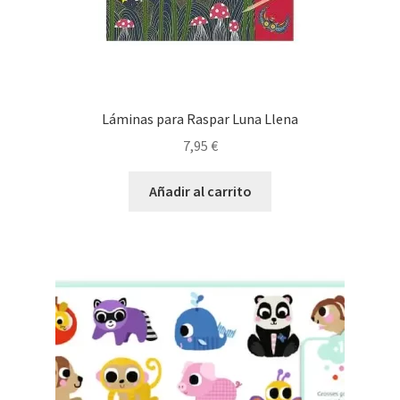
Láminas para Raspar Luna Llena
7,95
€
Añadir al carrito