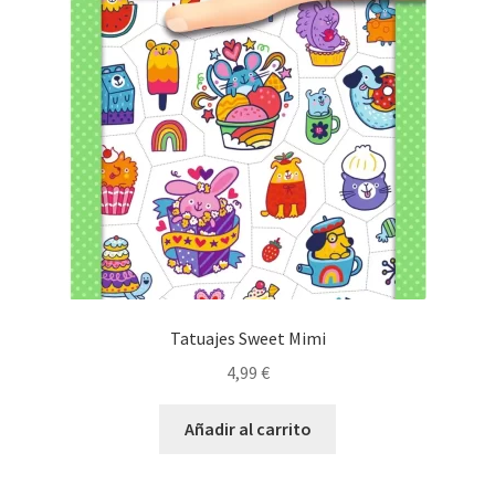
Tatuajes Sweet Mimi
4,99
€
Añadir al carrito