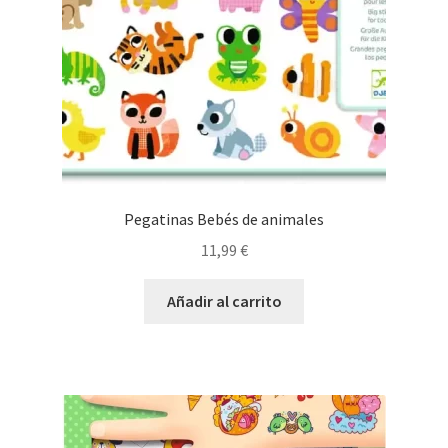
Pegatinas Bebés de animales
11,99
€
Añadir al carrito