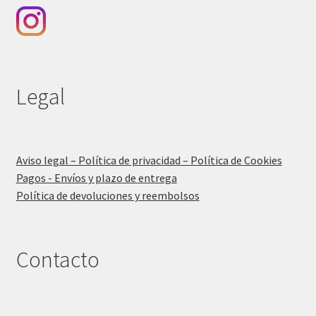
Legal
Aviso legal – Política de privacidad – Política de Cookies
Pagos - Envíos y plazo de entrega
Política de devoluciones y reembolsos
Contacto