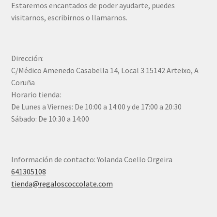
Estaremos encantados de poder ayudarte, puedes
visitarnos, escribirnos o llamarnos.
Dirección:
C/Médico Amenedo Casabella 14, Local 3 15142 Arteixo, A
Coruña
Horario tienda:
De Lunes a Viernes: De 10:00 a 14:00 y de 17:00 a 20:30
Sábado: De 10:30 a 14:00
Información de contacto: Yolanda Coello Orgeira
641305108
tienda@regaloscoccolate.com