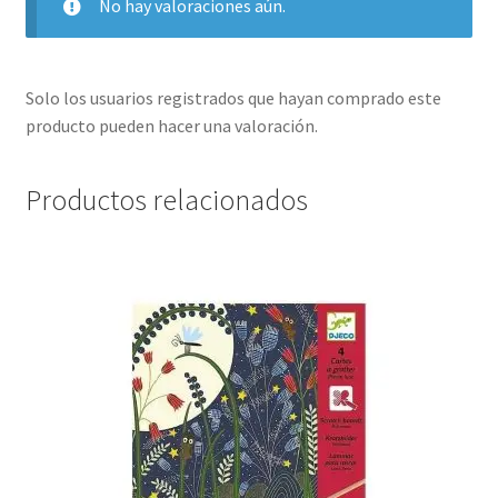
No hay valoraciones aún.
Solo los usuarios registrados que hayan comprado este
producto pueden hacer una valoración.
Productos relacionados