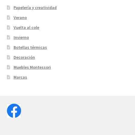
Papelería y creatividad
Verano
Vuelta al cole
Invierno
Botellas térmicas
Decoración
Muebles Montessori
Marcas