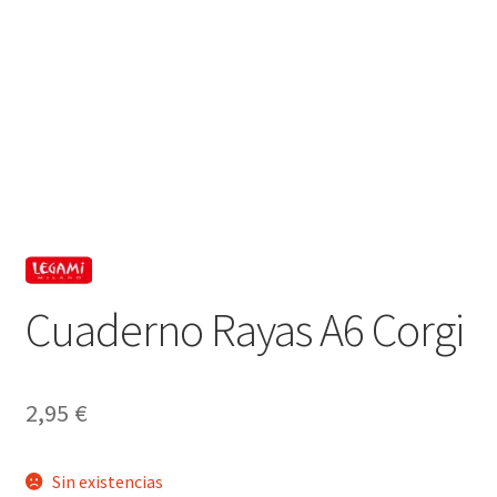
Cuaderno Rayas A6 Corgi
2,95
€
Sin existencias