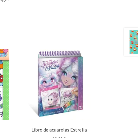
Libro de acuarelas Estrelia