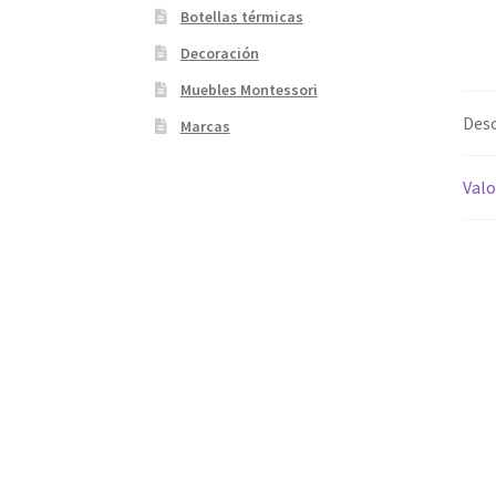
Botellas térmicas
Decoración
Muebles Montessori
Desc
Marcas
Valo