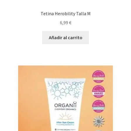
Tetina Herobility Talla M
6,99
€
Añadir al carrito