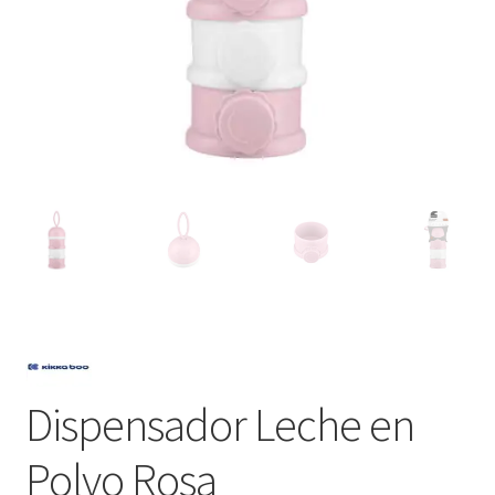
Dispensador Leche en
Polvo Rosa