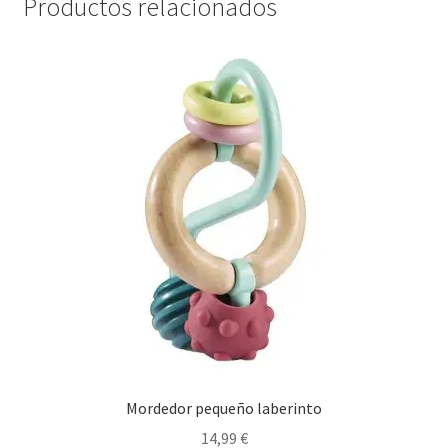
Productos relacionados
Mordedor pequeño laberinto
14,99
€