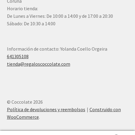
Coruña
Horario tienda:
De Lunes a Viernes: De 10:00 a 14:00 y de 17:00 a 20:30
Sábado: De 10:30 a 14:00
Información de contacto: Yolanda Coello Orgeira
641305108
tienda@regaloscoccolate.com
© Coccolate 2026
Política de devoluciones y reembolsos
Construido con
WooCommerce
.