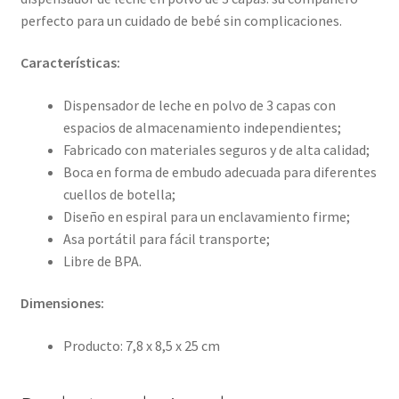
perfecto para un cuidado de bebé sin complicaciones.
Características:
Dispensador de leche en polvo de 3 capas con
espacios de almacenamiento independientes;
Fabricado con materiales seguros y de alta calidad;
Boca en forma de embudo adecuada para diferentes
cuellos de botella;
Diseño en espiral para un enclavamiento firme;
Asa portátil para fácil transporte;
Libre de BPA.
Dimensiones:
Producto: 7,8 x 8,5 x 25 cm