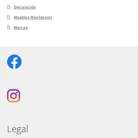
Decoración
Muebles Montessori
Marcas
Legal