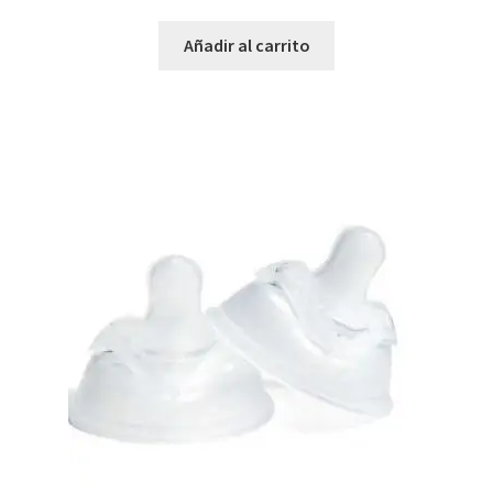
Añadir al carrito