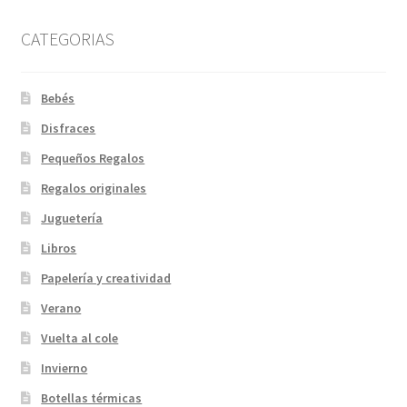
CATEGORIAS
Bebés
Disfraces
Pequeños Regalos
Regalos originales
Juguetería
Libros
Papelería y creatividad
Verano
Vuelta al cole
Invierno
Botellas térmicas