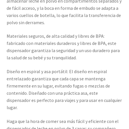
almacenar leche en polvo en compartimentos separados y
de fácil acceso, y la boca en forma de embudo se adapta a
varios cuellos de botella, lo que facilita la transferencia de
polvo sin derrames.
Materiales seguros, de alta calidad y libres de BPA:
fabricado con materiales duraderos y libres de BPA, este
dispensador garantiza la seguridad y un uso duradero para
la salud de su bebé y su tranquilidad.
Diseño en espiral y asa portátil: El diseño en espiral
entrelazado garantiza que cada capa se mantenga
firmemente en su lugar, evitando fugas o mezclas de
contenido. Diseñado con una práctica asa, este
dispensador es perfecto para viajes y para usar en cualquier
lugar.
Haga que la hora de comer sea más fácil y eficiente con el
dispensador de leche en polvo de 3 capas: su compañero