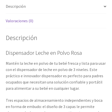
Descripción
Valoraciones (0)
Descripción
Dispensador Leche en Polvo Rosa
Mantén la leche en polvo de tu bebé fresca y lista para usar
con el dispensador de leche en polvo de 3 niveles. Este
práctico e innovador dispensador es perfecto para padres
ocupados que necesitan una solución confiable y portátil
para alimentar a su bebé en cualquier lugar.
Tres espacios de almacenamiento independientes y boca
en forma de embudo: el diseño de 3 capas le permite