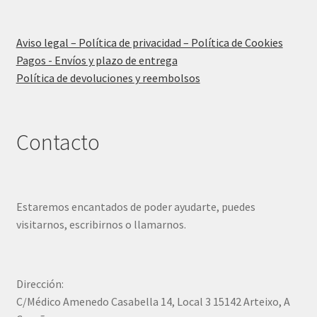
Aviso legal – Política de privacidad – Política de Cookies
Pagos - Envíos y plazo de entrega
Política de devoluciones y reembolsos
Contacto
Estaremos encantados de poder ayudarte, puedes
visitarnos, escribirnos o llamarnos.
Dirección:
C/Médico Amenedo Casabella 14, Local 3 15142 Arteixo, A