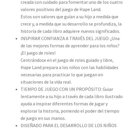
creada con cuidado para fomentar uno de los cuatro
valores positivos del juego de Hape Land.
Estos son valores que guían a su hijo a medida que
crece y, a medida que su desarrollo se profundiza, la
historia de cada libro adquiere nuevos significados.
INSPIRAR CONFIANZA A TRAVÉS DEL JUEGO: ¿Una
de las mejores formas de aprender para los niños?
¡El juego de roles!
Centrándose en el juego de roles guiado y libre,
Hape Land prepara a los niños con las habilidades
necesarias para practicar lo que juegan en
situaciones de la vida real.
TIEMPO DE JUEGO CON UN PROPÓSITO: Guiar
lentamente a su hijo a través de cada libro ilustrado
ayuda a inspirar diferentes formas de jugar y
explorar la historia, poniendo el poder del tiempo
de juego en sus manos.
DISEÑADO PARA EL DESARROLLO DE LOS NIÑOS