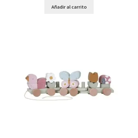
Añadir al carrito