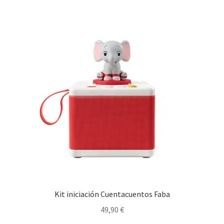
Kit iniciación Cuentacuentos Faba
49,90
€