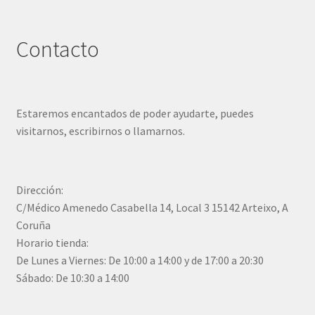
Contacto
Estaremos encantados de poder ayudarte, puedes
visitarnos, escribirnos o llamarnos.
Dirección:
C/Médico Amenedo Casabella 14, Local 3 15142 Arteixo, A
Coruña
Horario tienda:
De Lunes a Viernes: De 10:00 a 14:00 y de 17:00 a 20:30
Sábado: De 10:30 a 14:00