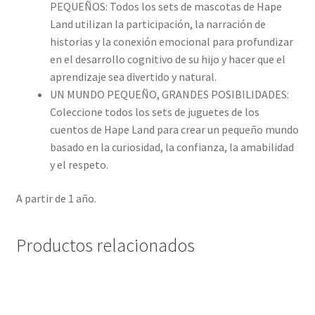
PEQUEÑOS: Todos los sets de mascotas de Hape
Land utilizan la participación, la narración de
historias y la conexión emocional para profundizar
en el desarrollo cognitivo de su hijo y hacer que el
aprendizaje sea divertido y natural.
UN MUNDO PEQUEÑO, GRANDES POSIBILIDADES:
Coleccione todos los sets de juguetes de los
cuentos de Hape Land para crear un pequeño mundo
basado en la curiosidad, la confianza, la amabilidad
y el respeto.
A partir de 1 año.
Productos relacionados