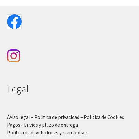
Legal
Aviso legal – Política de privacidad – Política de Cookies
Pagos - Envíos y plazo de entrega
Política de devoluciones y reembolsos