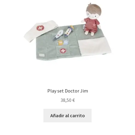
Play set Doctor Jim
38,50
€
Añadir al carrito