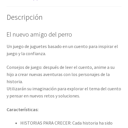
Descripción
El nuevo amigo del perro
Un juego de juguetes basado en un cuento para inspirar el
juego y la confianza.
Consejos de juego: después de leer el cuento, anime a su
hijo a crear nuevas aventuras con los personajes de la
historia.
Utilizarán su imaginación para explorar el tema del cuento
y pensar en nuevos retos y soluciones.
Características:
HISTORIAS PARA CRECER: Cada historia ha sido