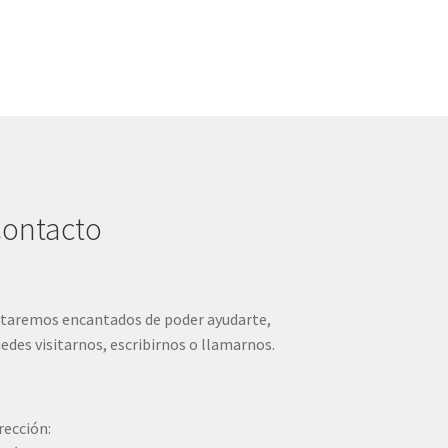
ontacto
taremos encantados de poder ayudarte,
edes visitarnos, escribirnos o llamarnos.
rección: