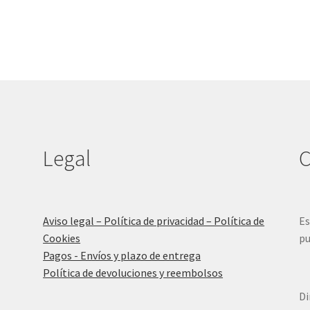
Legal
C
Aviso legal – Política de privacidad – Política de
Es
Cookies
pu
Pagos - Envíos y plazo de entrega
Política de devoluciones y reembolsos
Di