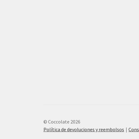
© Coccolate 2026
Política de devoluciones y reembolsos
Cons