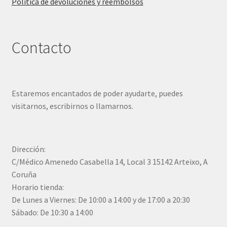
Política de devoluciones y reembolsos
Contacto
Estaremos encantados de poder ayudarte, puedes
visitarnos, escribirnos o llamarnos.
Dirección:
C/Médico Amenedo Casabella 14, Local 3 15142 Arteixo, A
Coruña
Horario tienda:
De Lunes a Viernes: De 10:00 a 14:00 y de 17:00 a 20:30
Sábado: De 10:30 a 14:00