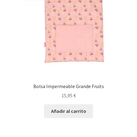
Bolsa Impermeable Grande Fruits
15,95
€
Añadir al carrito