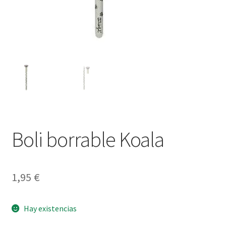
Boli borrable Koala
1,95
€
Hay existencias