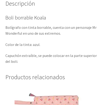
Descripción
Boli borrable Koala
Bolígrafo con tinta borrable, cuenta con un personaje Mr
Wonderful en uno de sus extremos.
Color de la tinta: azul.
Capuchón extraíble, se puede colocar en la parte superior
del boli.
Productos relacionados