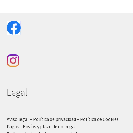
Legal
Aviso legal – Política de privacidad – Política de Cookies
Pagos - Envíos y plazo de entrega