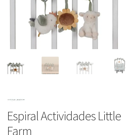
Espiral Actividades Little
Farm