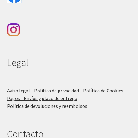
Legal
Aviso legal – Política de privacidad – Política de Cookies
Pagos - Envíos y plazo de entrega
Política de devoluciones y reembolsos
Contacto