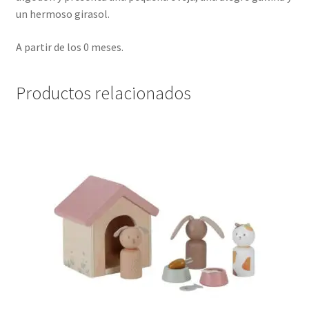
un hermoso girasol.
A partir de los 0 meses.
Productos relacionados