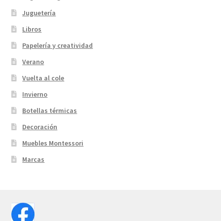
Juguetería
Libros
Papelería y creatividad
Verano
Vuelta al cole
Invierno
Botellas térmicas
Decoración
Muebles Montessori
Marcas