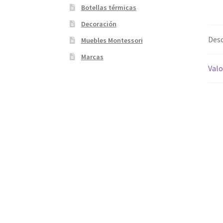
Botellas térmicas
Decoración
Desc
Muebles Montessori
Marcas
Valo