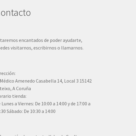
ontacto
taremos encantados de poder ayudarte,
edes visitarnos, escribirnos o llamarnos.
rección:
Médico Amenedo Casabella 14, Local 3 15142
teixo, A Coruña
rario tienda:
 Lunes a Viernes: De 10:00 a 14:00 y de 17:00 a
:30 Sábado: De 10:30 a 14:00