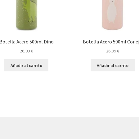
Botella Acero 500ml Dino
Botella Acero 500ml Cone
26,99
€
26,99
€
Añadir al carrito
Añadir al carrito