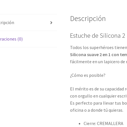
Descripción
ripción
Estuche de Silicona 2
raciones (0)
Todos los superhéroes tienen
Silicona suave 2 en 1 con t
fácilmente en un lapicero de
¿Cómo es posible?
El mérito es de su capacidad 
con orgullo en cualquier escri
Es perfecto para llevar tus bol
oficina o a donde tú quieras.
Cierre: CREMALLERA