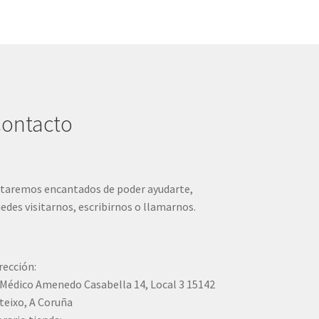
ontacto
taremos encantados de poder ayudarte,
edes visitarnos, escribirnos o llamarnos.
rección:
Médico Amenedo Casabella 14, Local 3 15142
teixo, A Coruña