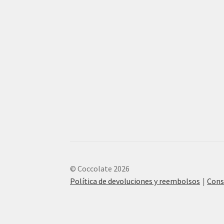
© Coccolate 2026
Política de devoluciones y reembolsos
Cons