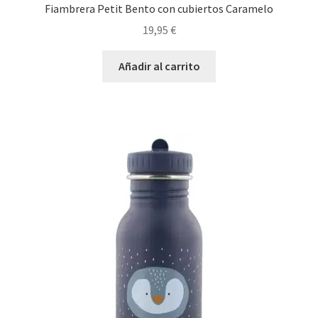
Fiambrera Petit Bento con cubiertos Caramelo
19,95
€
Añadir al carrito