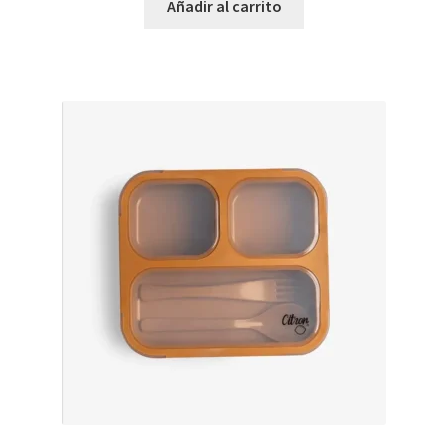
Añadir al carrito