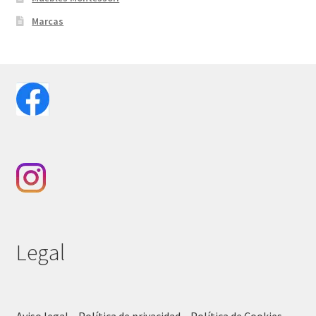
Marcas
Legal