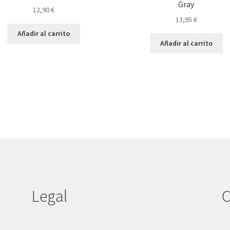
Gray
12,90
€
13,95
€
Añadir al carrito
Añadir al carrito
Legal
C