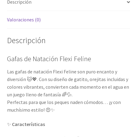
Descripción
Valoraciones (0)
Descripción
Gafas de Natación Flexi Feline
Las gafas de natación Flexi Feline son puro encanto y
diversión 🐱💖. Con su diseño de gatito, orejitas incluidas y
colores vibrantes, convierten cada momento en el agua en
un juego lleno de fantasía 🌈💦.
Perfectas para que los peques naden cómodos… ¡y con
muchísimo estilo! 😍✨
✨
Características