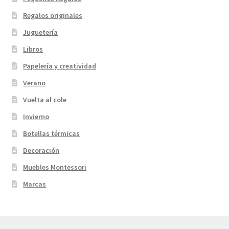
Regalos originales
Juguetería
Libros
Papelería y creatividad
Verano
Vuelta al cole
Invierno
Botellas térmicas
Decoración
Muebles Montessori
Marcas