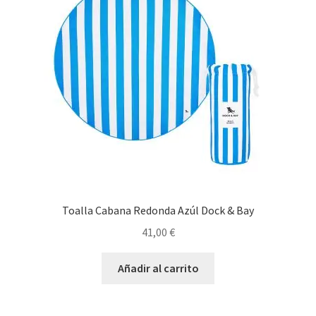
Toalla Cabana Redonda Azúl Dock & Bay
41,00
€
Añadir al carrito