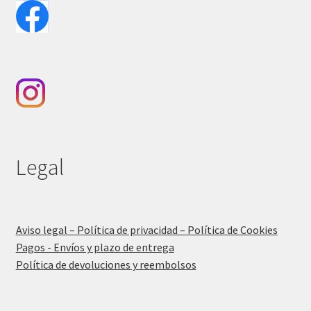
Legal
Aviso legal – Política de privacidad – Política de Cookies
Pagos - Envíos y plazo de entrega
Política de devoluciones y reembolsos