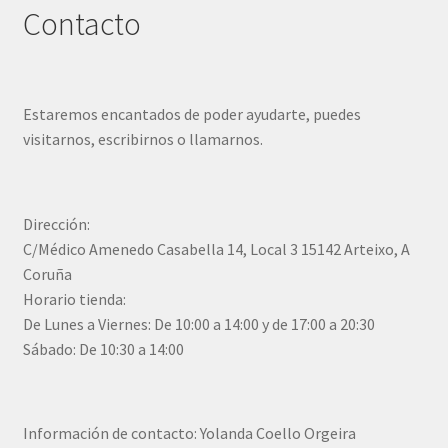
Contacto
Estaremos encantados de poder ayudarte, puedes
visitarnos, escribirnos o llamarnos.
Dirección:
C/Médico Amenedo Casabella 14, Local 3 15142 Arteixo, A
Coruña
Horario tienda:
De Lunes a Viernes: De 10:00 a 14:00 y de 17:00 a 20:30
Sábado: De 10:30 a 14:00
Información de contacto: Yolanda Coello Orgeira