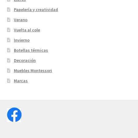
Papelería y creatividad
Verano
Vuelta al cole
Invierno
Botellas térmicas
Decoración
Muebles Montessori
Marcas