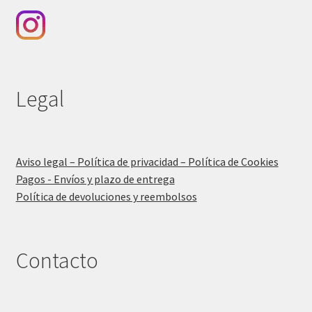
Legal
Aviso legal – Política de privacidad – Política de Cookies
Pagos - Envíos y plazo de entrega
Política de devoluciones y reembolsos
Contacto