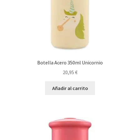
Botella Acero 350ml Unicornio
20,95
€
Añadir al carrito