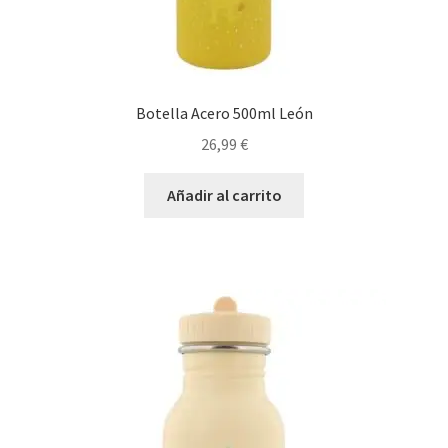
Botella Acero 500ml León
26,99
€
Añadir al carrito