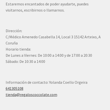
Estaremos encantados de poder ayudarte, puedes
visitarnos, escribirnos o llamarnos.
Dirección:
C/Médico Amenedo Casabella 14, Local 3 15142 Arteixo, A
Coruña
Horario tienda:
De Lunes a Viernes: De 10:00 a 14:00 y de 17:00 a 20:30
Sábado: De 10:30 a 14:00
Información de contacto: Yolanda Coello Orgeira
641305108
tienda@regaloscoccolate.com