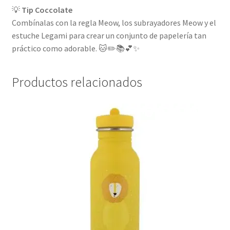
💡
Tip Coccolate
Combínalas con la regla Meow, los subrayadores Meow y el
estuche Legami para crear un conjunto de papelería tan
práctico como adorable. 🐱✏️📚💕✨
Productos relacionados