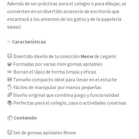
Además de ser prácticas para el colegio o para dibujar, se
convierten en un divertido accesorio de escritorio que
encantará a los amantes de los gatos y de la papelería
kawaii.
✨
Características
🐱 Divertido diseño de la colección
Meow
de Legami
🧩 Formadas por varias mini gomas apilables
✏️ Borran el lápiz de forma limpia y eficaz
🎒 Tamaño compacto ideal para llevar en el estuche
🖐️ Fáciles de manipular por manos pequeñas
🌈 Diseño original que combina juego y funcionalidad
📚 Perfectas para el colegio, casa o actividades creativas
📦
Contenido
🐱 Set de gomas apilables Meow