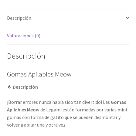
Descripción
Valoraciones (0)
Descripción
Gomas Apilables Meow
🌟
Descripción
¡Borrar errores nunca había sido tan divertido! Las
Gomas
Apilables Meow
de Legami están formadas por varias mini
gomas con forma de gatito que se pueden desmontar y
volver a apilar una y otra vez.