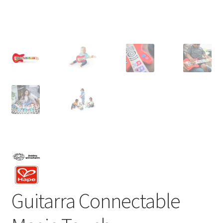
Guitarra Connectable