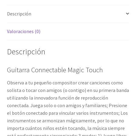
Descripción
Valoraciones (0)
Descripción
Guitarra Connectable Magic Touch
Observa a tu pequeño compositor crear canciones como
solista o tocar con amigos (o contigo) en su primera banda
utilizando la innovadora función de reproducción
conectada. Juega solo o con amigos y familiares; Presione
el botón conectado para vincular varios instrumentos; Los
instrumentos se armonizan mágicamente, por lo que no
importa cuántos niños estén tocando, la música siempre
está perfectamente sincronizada; 3 modos: 1) Juego libre: