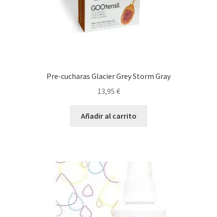
Pre-cucharas Glacier Grey Storm Gray
13,95
€
Añadir al carrito