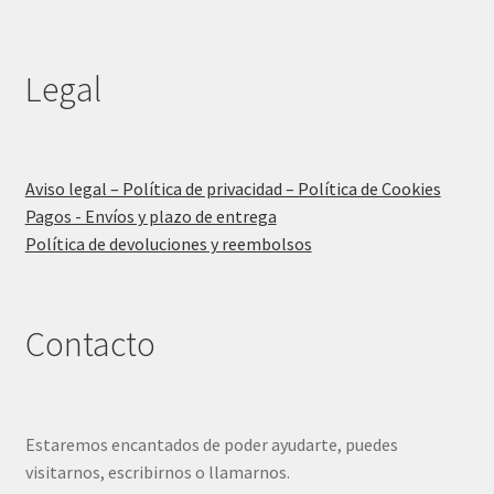
Legal
Aviso legal – Política de privacidad – Política de Cookies
Pagos - Envíos y plazo de entrega
Política de devoluciones y reembolsos
Contacto
Estaremos encantados de poder ayudarte, puedes
visitarnos, escribirnos o llamarnos.