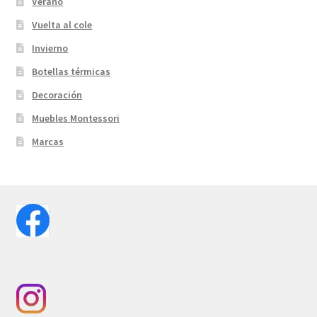
Verano
Vuelta al cole
Invierno
Botellas térmicas
Decoración
Muebles Montessori
Marcas