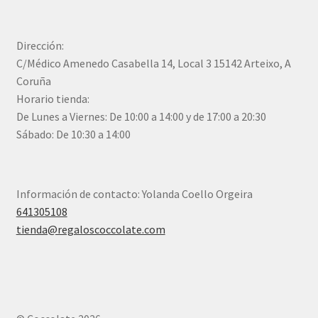
Dirección:
C/Médico Amenedo Casabella 14, Local 3 15142 Arteixo, A
Coruña
Horario tienda:
De Lunes a Viernes: De 10:00 a 14:00 y de 17:00 a 20:30
Sábado: De 10:30 a 14:00
Información de contacto: Yolanda Coello Orgeira
641305108
tienda@regaloscoccolate.com