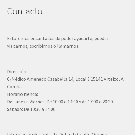
Contacto
Estaremos encantados de poder ayudarte, puedes
visitarnos, escribirnos o llamarnos.
Dirección:
C/Médico Amenedo Casabella 14, Local 3 15142 Arteixo, A
Coruña
Horario tienda:
De Lunes a Viernes: De 10:00 a 14:00 y de 17:00 a 20:30
Sábado: De 10:30 a 14:00
Información de contacto: Yolanda Coello Orgeira