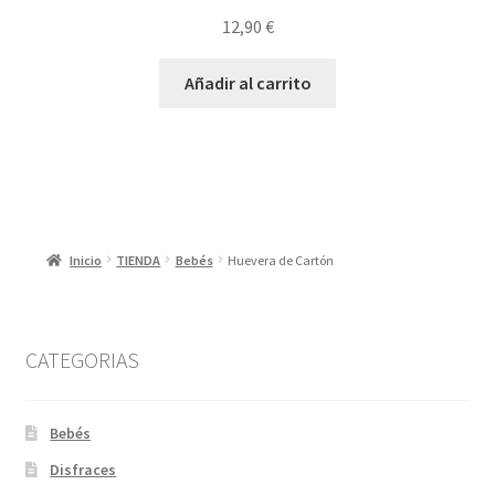
12,90
€
Añadir al carrito
Inicio
TIENDA
Bebés
Huevera de Cartón
CATEGORIAS
Bebés
Disfraces