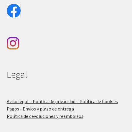
Legal
Aviso legal – Política de privacidad – Política de Cookies
Pagos - Envíos y plazo de entrega
Política de devoluciones y reembolsos