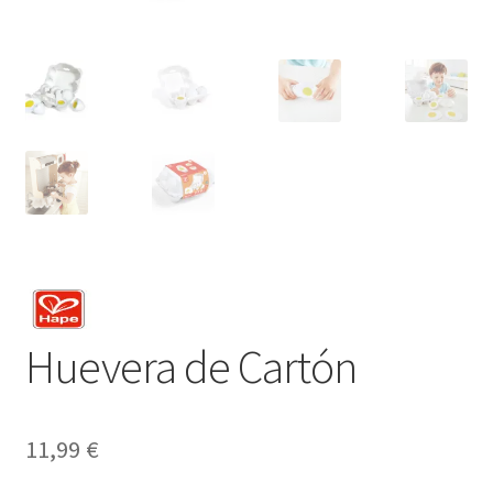
Huevera de Cartón
11,99
€