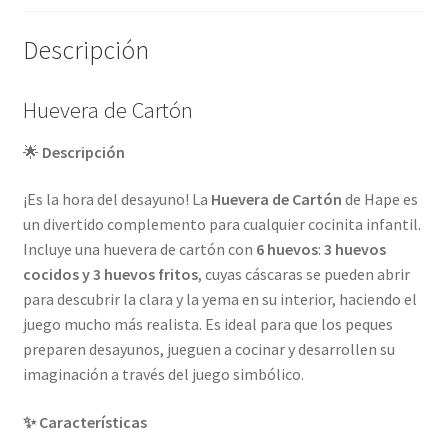
Descripción
Huevera de Cartón
🌟
Descripción
¡Es la hora del desayuno! La
Huevera de Cartón
de Hape es
un divertido complemento para cualquier cocinita infantil.
Incluye una huevera de cartón con
6 huevos
:
3 huevos
cocidos y 3 huevos fritos
, cuyas cáscaras se pueden abrir
para descubrir la clara y la yema en su interior, haciendo el
juego mucho más realista. Es ideal para que los peques
preparen desayunos, jueguen a cocinar y desarrollen su
imaginación a través del juego simbólico.
✨ Características