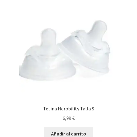
Tetina Herobility Talla S
6,99
€
Añadir al carrito