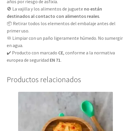
años por riesgo de asfixia.
🚫 La vajilla y los alimentos de juguete
no están
destinados al contacto con alimentos reales
.
📦 Retirar todos los elementos del embalaje antes del
primer uso.
🧼 Limpiar con un paño ligeramente húmedo. No sumergir
en agua.
✔️ Producto con marcado
CE
, conforme a la normativa
europea de seguridad
EN 71
.
Productos relacionados