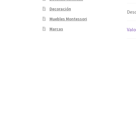
Decoración
Desc
Muebles Montessori
Marcas
Valo