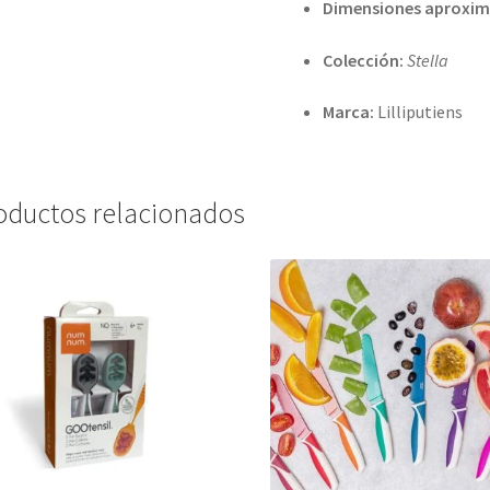
Dimensiones aproxim
Colección:
Stella
Marca:
Lilliputiens
oductos relacionados