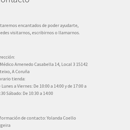
taremos encantados de poder ayudarte,
edes visitarnos, escribirnos o llamarnos.
rección:
Médico Amenedo Casabella 14, Local 3 15142
teixo, A Coruña
rario tienda:
 Lunes a Viernes: De 10:00 a 14:00 y de 17:00 a
:30 Sábado: De 10:30 a 14:00
formación de contacto: Yolanda Coello
geira