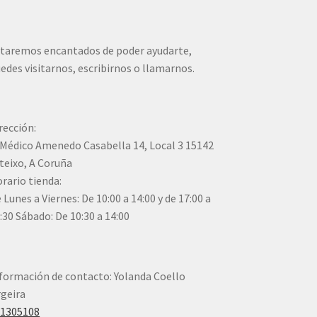
taremos encantados de poder ayudarte,
edes visitarnos, escribirnos o llamarnos.
rección:
Médico Amenedo Casabella 14, Local 3 15142
teixo, A Coruña
rario tienda:
 Lunes a Viernes: De 10:00 a 14:00 y de 17:00 a
:30 Sábado: De 10:30 a 14:00
formación de contacto: Yolanda Coello
geira
41305108