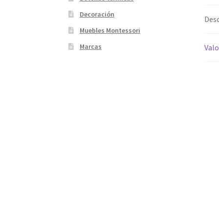
Decoración
Desc
Muebles Montessori
Marcas
Valo