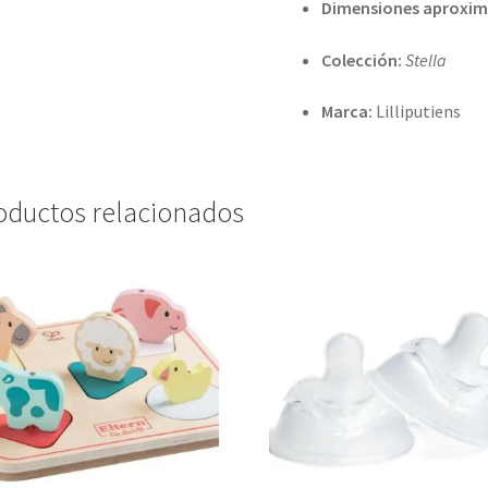
Dimensiones aproxim
Colección:
Stella
Marca:
Lilliputiens
oductos relacionados