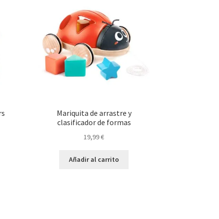
rs
Mariquita de arrastre y
clasificador de formas
19,99
€
Añadir al carrito