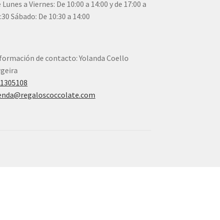
 Lunes a Viernes: De 10:00 a 14:00 y de 17:00 a
:30 Sábado: De 10:30 a 14:00
formación de contacto: Yolanda Coello
geira
41305108
enda@regaloscoccolate.com