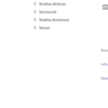
Botellas térmicas
Decoración
Muebles Montessori
Marcas
Desc
Info
Valo