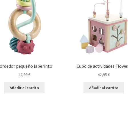
ordedor pequeño laberinto
Cubo de actividades Flowe
14,99
€
42,95
€
Añadir al carrito
Añadir al carrito