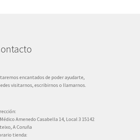
ontacto
taremos encantados de poder ayudarte,
edes visitarnos, escribirnos o llamarnos.
rección:
Médico Amenedo Casabella 14, Local 3 15142
teixo, A Coruña
rario tienda: