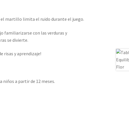
 el martillo limita el ruido durante el juego.
jo familiarizarse con las verduras y
as se divierte.
 risas y aprendizaje!
 niños a partir de 12 meses.