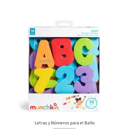
13,95 €.
7,00 €.
Letras y Números para el Baño