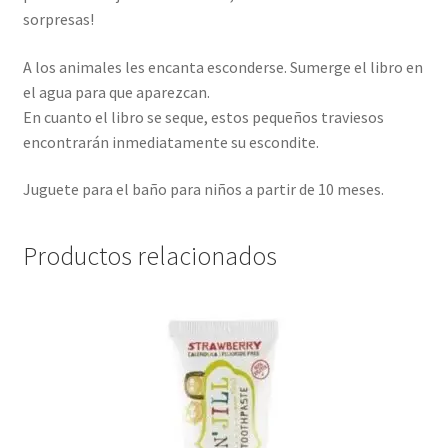
sorpresas!
A los animales les encanta esconderse. Sumerge el libro en
el agua para que aparezcan.
En cuanto el libro se seque, estos pequeños traviesos
encontrarán inmediatamente su escondite.
Juguete para el baño para niños a partir de 10 meses.
Productos relacionados