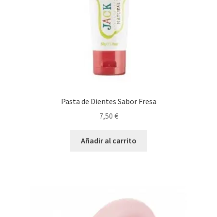
Pasta de Dientes Sabor Fresa
7,50
€
Añadir al carrito