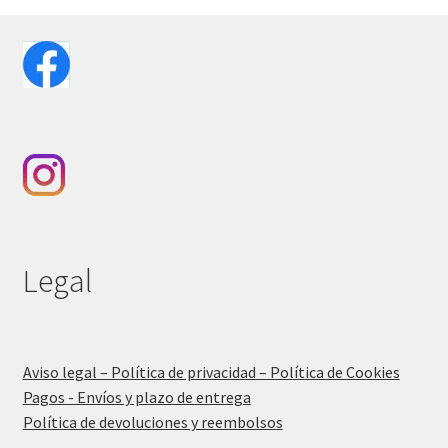
Legal
Aviso legal – Política de privacidad – Política de Cookies
Pagos - Envíos y plazo de entrega
Política de devoluciones y reembolsos