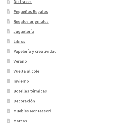
Disfraces
Pequeños Regalos
Regalos originales
Juguetería
Libros
Papelería y creatividad
Verano
Vuelta al cole
Invierno
Botellas térmicas
Decoración
Muebles Montessori
Marcas