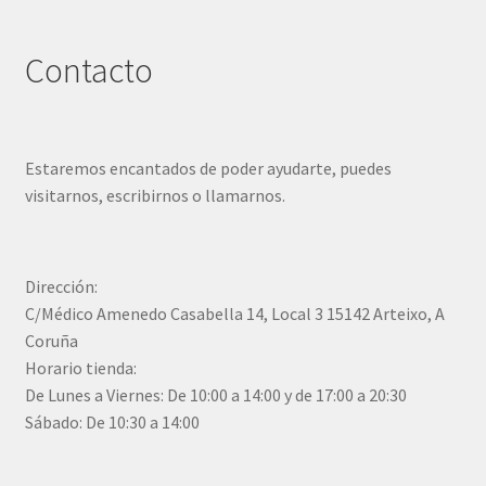
Contacto
Estaremos encantados de poder ayudarte, puedes
visitarnos, escribirnos o llamarnos.
Dirección:
C/Médico Amenedo Casabella 14, Local 3 15142 Arteixo, A
Coruña
Horario tienda:
De Lunes a Viernes: De 10:00 a 14:00 y de 17:00 a 20:30
Sábado: De 10:30 a 14:00